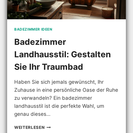
BADEZIMMER IDEEN
Badezimmer
Landhausstil: Gestalten
Sie Ihr Traumbad
Haben Sie sich jemals gewünscht, Ihr
Zuhause in eine persönliche Oase der Ruhe
zu verwandeln? Ein badezimmer
landhausstil ist die perfekte Wahl, um
genau dieses…
BADEZIMMER
WEITERLESEN
LANDHAUSSTIL: