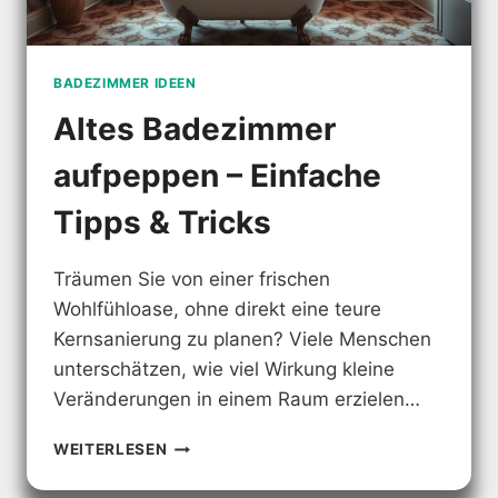
BADEZIMMER IDEEN
Altes Badezimmer
aufpeppen – Einfache
Tipps & Tricks
Träumen Sie von einer frischen
Wohlfühloase, ohne direkt eine teure
Kernsanierung zu planen? Viele Menschen
unterschätzen, wie viel Wirkung kleine
Veränderungen in einem Raum erzielen…
ALTES
WEITERLESEN
BADEZIMMER
AUFPEPPEN