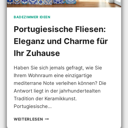
BADEZIMMER IDEEN
Portugiesische Fliesen:
Eleganz und Charme für
Ihr Zuhause
Haben Sie sich jemals gefragt, wie Sie
Ihrem Wohnraum eine einzigartige
mediterrane Note verleihen können? Die
Antwort liegt in der jahrhundertealten
Tradition der Keramikkunst.
Portugiesische…
PORTUGIESISCHE
WEITERLESEN
FLIESEN: