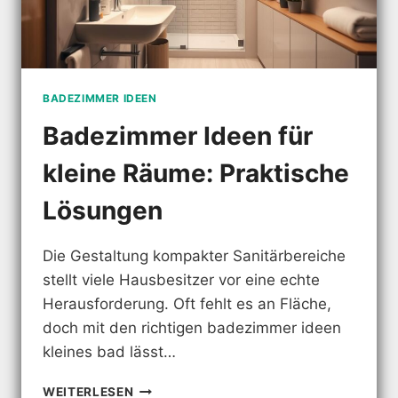
BADEZIMMER IDEEN
Badezimmer Ideen für
kleine Räume: Praktische
Lösungen
Die Gestaltung kompakter Sanitärbereiche
stellt viele Hausbesitzer vor eine echte
Herausforderung. Oft fehlt es an Fläche,
doch mit den richtigen badezimmer ideen
kleines bad lässt…
BADEZIMMER
WEITERLESEN