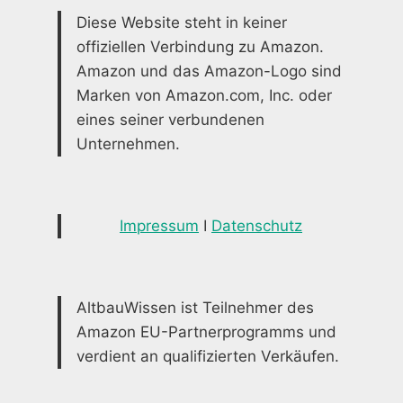
Diese Website steht in keiner
offiziellen Verbindung zu Amazon.
Amazon und das Amazon-Logo sind
Marken von Amazon.com, Inc. oder
eines seiner verbundenen
Unternehmen.
Impressum
I
Datenschutz
AltbauWissen ist Teilnehmer des
Amazon EU-Partnerprogramms und
verdient an qualifizierten Verkäufen.