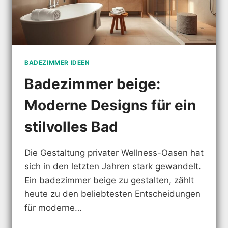
BADEZIMMER IDEEN
Badezimmer beige:
Moderne Designs für ein
stilvolles Bad
Die Gestaltung privater Wellness-Oasen hat
sich in den letzten Jahren stark gewandelt.
Ein badezimmer beige zu gestalten, zählt
heute zu den beliebtesten Entscheidungen
für moderne…