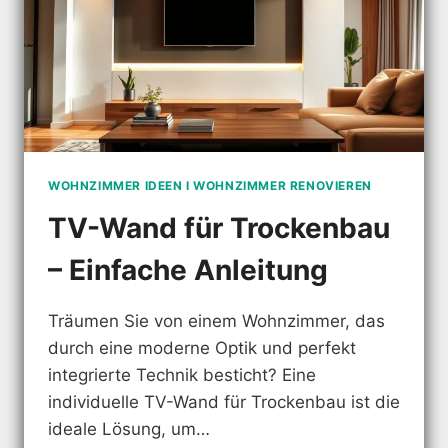
WOHNZIMMER IDEEN I WOHNZIMMER RENOVIEREN
TV-Wand für Trockenbau
– Einfache Anleitung
Träumen Sie von einem Wohnzimmer, das
durch eine moderne Optik und perfekt
integrierte Technik besticht? Eine
individuelle TV-Wand für Trockenbau ist die
ideale Lösung, um…