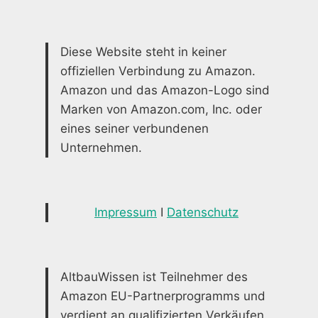
Diese Website steht in keiner
offiziellen Verbindung zu Amazon.
Amazon und das Amazon-Logo sind
Marken von Amazon.com, Inc. oder
eines seiner verbundenen
Unternehmen.
Impressum
I
Datenschutz
AltbauWissen ist Teilnehmer des
Amazon EU-Partnerprogramms und
verdient an qualifizierten Verkäufen.