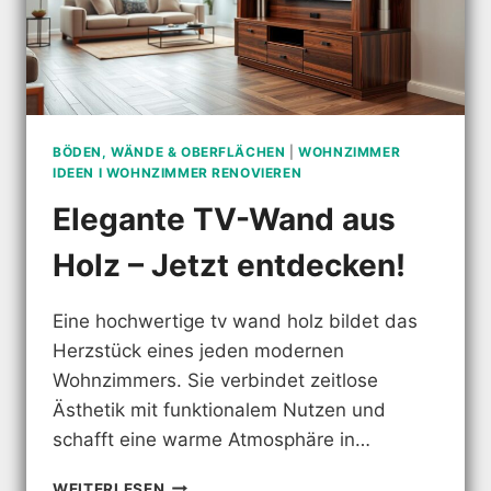
BÖDEN, WÄNDE & OBERFLÄCHEN
|
WOHNZIMMER
IDEEN I WOHNZIMMER RENOVIEREN
Elegante TV-Wand aus
Holz – Jetzt entdecken!
Eine hochwertige tv wand holz bildet das
Herzstück eines jeden modernen
Wohnzimmers. Sie verbindet zeitlose
Ästhetik mit funktionalem Nutzen und
schafft eine warme Atmosphäre in…
ELEGANTE
WEITERLESEN