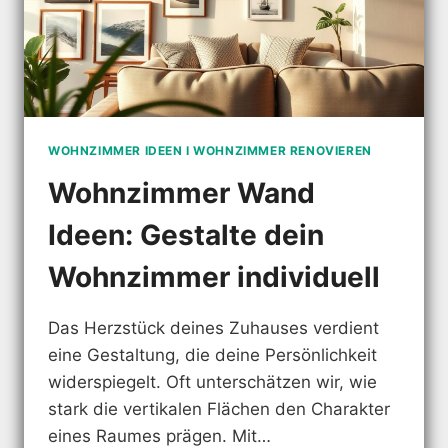
WOHNZIMMER IDEEN I WOHNZIMMER RENOVIEREN
Wohnzimmer Wand
Ideen: Gestalte dein
Wohnzimmer individuell
Das Herzstück deines Zuhauses verdient
eine Gestaltung, die deine Persönlichkeit
widerspiegelt. Oft unterschätzen wir, wie
stark die vertikalen Flächen den Charakter
eines Raumes prägen. Mit…