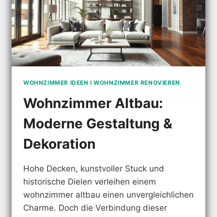
WOHNZIMMER IDEEN I WOHNZIMMER RENOVIEREN
Wohnzimmer Altbau:
Moderne Gestaltung &
Dekoration
Hohe Decken, kunstvoller Stuck und
historische Dielen verleihen einem
wohnzimmer altbau einen unvergleichlichen
Charme. Doch die Verbindung dieser