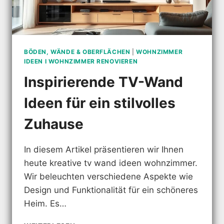
BÖDEN, WÄNDE & OBERFLÄCHEN
|
WOHNZIMMER
IDEEN I WOHNZIMMER RENOVIEREN
Inspirierende TV-Wand
Ideen für ein stilvolles
Zuhause
In diesem Artikel präsentieren wir Ihnen
heute kreative tv wand ideen wohnzimmer.
Wir beleuchten verschiedene Aspekte wie
Design und Funktionalität für ein schöneres
Heim. Es…
INSPIRIERENDE