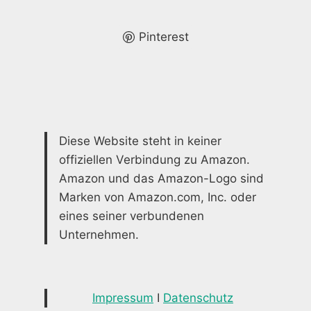
FÜR
IHR
ZUHAUSE
Pinterest
Diese Website steht in keiner
offiziellen Verbindung zu Amazon.
Amazon und das Amazon-Logo sind
Marken von Amazon.com, Inc. oder
eines seiner verbundenen
Unternehmen.
Impressum
I
Datenschutz