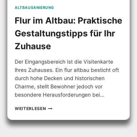
ALTBAUSANIERUNG
Flur im Altbau: Praktische
Gestaltungstipps für Ihr
Zuhause
Der Eingangsbereich ist die Visitenkarte
Ihres Zuhauses. Ein flur altbau besticht oft
durch hohe Decken und historischen
Charme, stellt Bewohner jedoch vor
besondere Herausforderungen bei…
FLUR
WEITERLESEN
IM
ALTBAU:
PRAKTISCHE
GESTALTUNGSTIPPS