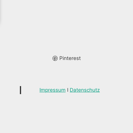
Pinterest
Impressum
I
Datenschutz