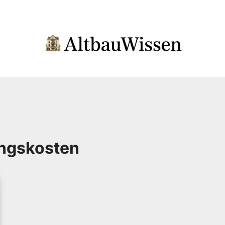
ungskosten