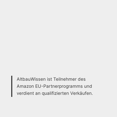
AltbauWissen ist Teilnehmer des
Amazon EU-Partnerprogramms und
verdient an qualifizierten Verkäufen.