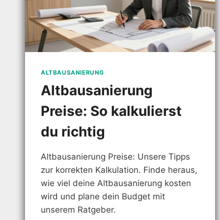
ALTBAUSANIERUNG
Altbausanierung
Preise: So kalkulierst
du richtig
Altbausanierung Preise: Unsere Tipps
zur korrekten Kalkulation. Finde heraus,
wie viel deine Altbausanierung kosten
wird und plane dein Budget mit
unserem Ratgeber.