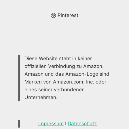
IHR
TRAUMHAUS
Pinterest
Diese Website steht in keiner
offiziellen Verbindung zu Amazon.
Amazon und das Amazon-Logo sind
Marken von Amazon.com, Inc. oder
eines seiner verbundenen
Unternehmen.
Impressum
I
Datenschutz