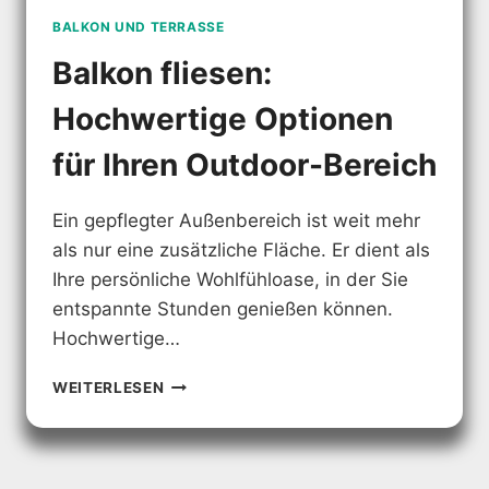
BALKON UND TERRASSE
Balkon fliesen:
Hochwertige Optionen
für Ihren Outdoor-Bereich
Ein gepflegter Außenbereich ist weit mehr
als nur eine zusätzliche Fläche. Er dient als
Ihre persönliche Wohlfühloase, in der Sie
entspannte Stunden genießen können.
Hochwertige…
BALKON
WEITERLESEN
FLIESEN:
HOCHWERTIGE
OPTIONEN
FÜR