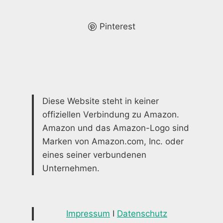
IHREN
OUTDOOR-
BEREICH
Pinterest
Diese Website steht in keiner
offiziellen Verbindung zu Amazon.
Amazon und das Amazon-Logo sind
Marken von Amazon.com, Inc. oder
eines seiner verbundenen
Unternehmen.
Impressum
I
Datenschutz