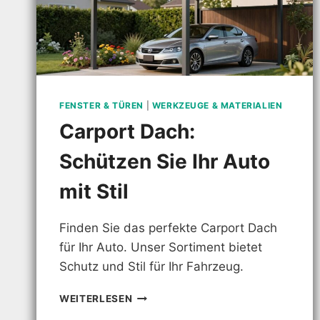
FENSTER & TÜREN
|
WERKZEUGE & MATERIALIEN
Carport Dach:
Schützen Sie Ihr Auto
mit Stil
Finden Sie das perfekte Carport Dach
für Ihr Auto. Unser Sortiment bietet
Schutz und Stil für Ihr Fahrzeug.
CARPORT
WEITERLESEN
DACH: