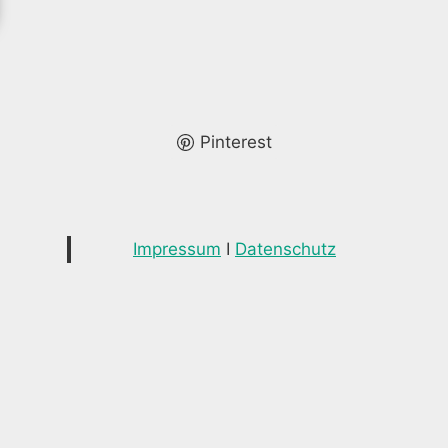
Pinterest
Impressum
I
Datenschutz