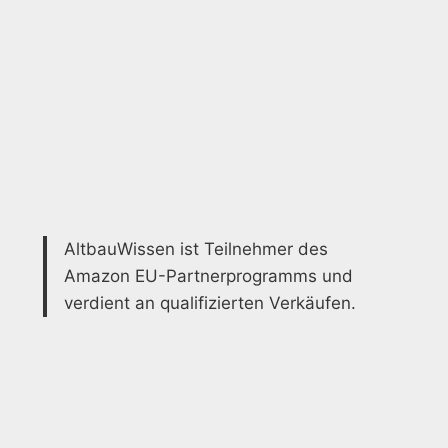
AltbauWissen ist Teilnehmer des
Amazon EU-Partnerprogramms und
verdient an qualifizierten Verkäufen.