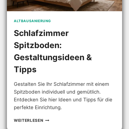
ALTBAUSANIERUNG
Schlafzimmer
Spitzboden:
Gestaltungsideen &
Tipps
Gestalten Sie Ihr Schlafzimmer mit einem
Spitzboden individuell und gemütlich.
Entdecken Sie hier Ideen und Tipps für die
perfekte Einrichtung.
SCHLAFZIMMER
WEITERLESEN
SPITZBODEN: