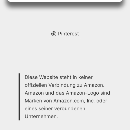
GESTALTUNGSIDEEN
&
TIPPS
Pinterest
Diese Website steht in keiner
offiziellen Verbindung zu Amazon.
Amazon und das Amazon-Logo sind
Marken von Amazon.com, Inc. oder
eines seiner verbundenen
Unternehmen.