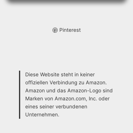
KLEINES
BAD
–
PLATZ
SPAREN
Pinterest
&
KOMFORT
Diese Website steht in keiner
offiziellen Verbindung zu Amazon.
Amazon und das Amazon-Logo sind
Marken von Amazon.com, Inc. oder
eines seiner verbundenen
Unternehmen.