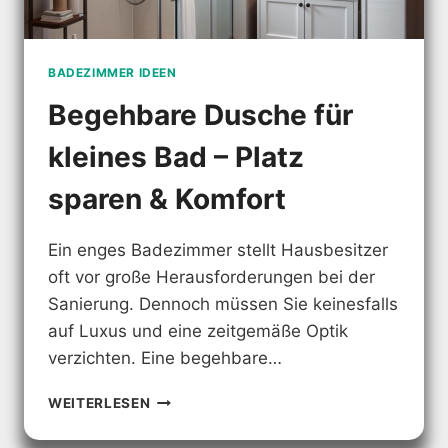
BADEZIMMER IDEEN
Begehbare Dusche für
kleines Bad – Platz
sparen & Komfort
Ein enges Badezimmer stellt Hausbesitzer
oft vor große Herausforderungen bei der
Sanierung. Dennoch müssen Sie keinesfalls
auf Luxus und eine zeitgemäße Optik
verzichten. Eine begehbare…
BEGEHBARE
WEITERLESEN
DUSCHE
FÜR