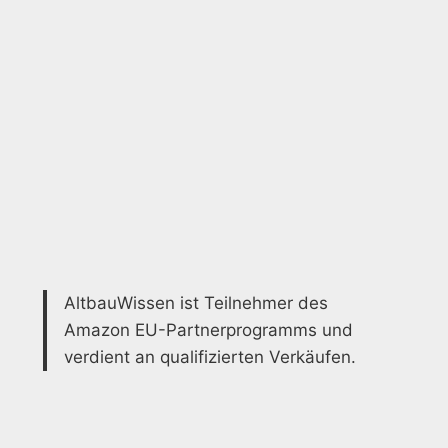
AltbauWissen ist Teilnehmer des
Amazon EU-Partnerprogramms und
verdient an qualifizierten Verkäufen.