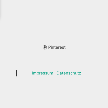
Pinterest
Impressum
I
Datenschutz