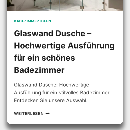
BADEZIMMER IDEEN
Glaswand Dusche –
Hochwertige Ausführung
für ein schönes
Badezimmer
Glaswand Dusche: Hochwertige
Ausführung für ein stilvolles Badezimmer.
Entdecken Sie unsere Auswahl.
GLASWAND
WEITERLESEN
DUSCHE
–