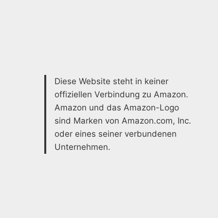
BESTEN
DESIGNS
Diese Website steht in keiner
offiziellen Verbindung zu Amazon.
Amazon und das Amazon-Logo
sind Marken von Amazon.com, Inc.
oder eines seiner verbundenen
Unternehmen.