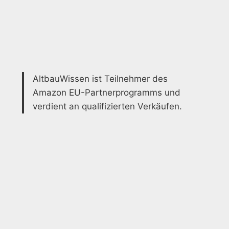
AltbauWissen ist Teilnehmer des
Amazon EU-Partnerprogramms und
verdient an qualifizierten Verkäufen.