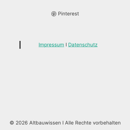
Pinterest
Impressum
I
Datenschutz
© 2026 Altbauwissen I Alle Rechte vorbehalten