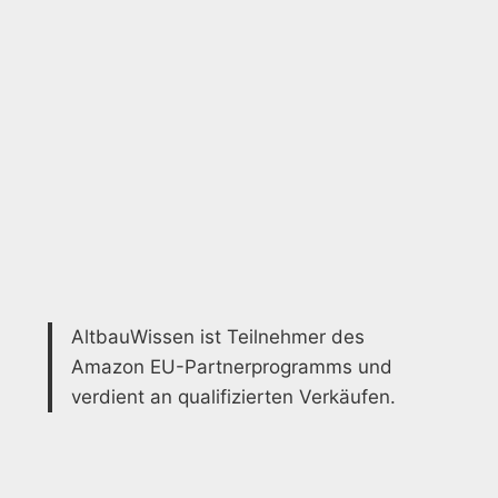
AltbauWissen ist Teilnehmer des
Amazon EU-Partnerprogramms und
verdient an qualifizierten Verkäufen.