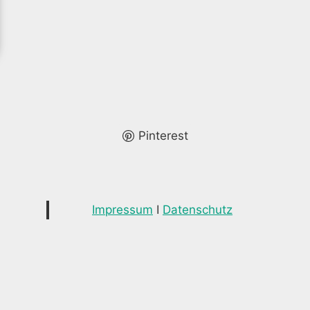
Pinterest
Impressum
I
Datenschutz