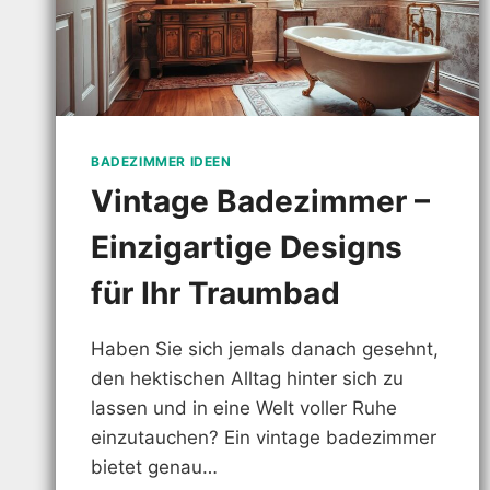
BADEZIMMER IDEEN
Vintage Badezimmer –
Einzigartige Designs
für Ihr Traumbad
Haben Sie sich jemals danach gesehnt,
den hektischen Alltag hinter sich zu
lassen und in eine Welt voller Ruhe
einzutauchen? Ein vintage badezimmer
bietet genau…