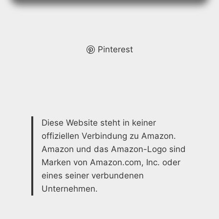
FLIESEN:
ELEGANTE
OPTIK
Pinterest
Diese Website steht in keiner
offiziellen Verbindung zu Amazon.
Amazon und das Amazon-Logo sind
Marken von Amazon.com, Inc. oder
eines seiner verbundenen
Unternehmen.