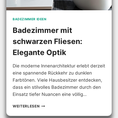
BADEZIMMER IDEEN
Badezimmer mit
schwarzen Fliesen:
Elegante Optik
Die moderne Innenarchitektur erlebt derzeit
eine spannende Rückkehr zu dunklen
Farbtönen. Viele Hausbesitzer entdecken,
dass ein stilvolles Badezimmer durch den
Einsatz tiefer Nuancen eine völlig…
BADEZIMMER
WEITERLESEN
MIT
SCHWARZEN