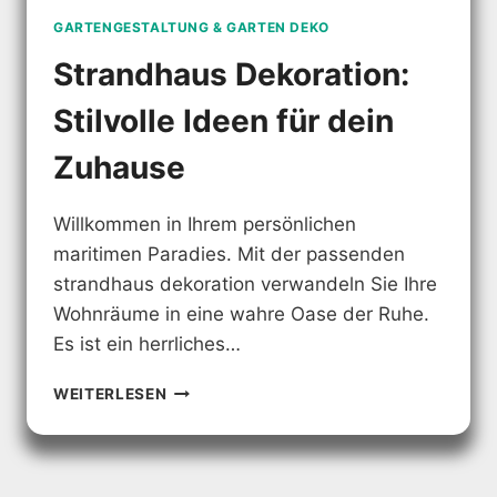
GARTENGESTALTUNG & GARTEN DEKO
Strandhaus Dekoration:
Stilvolle Ideen für dein
Zuhause
Willkommen in Ihrem persönlichen
maritimen Paradies. Mit der passenden
strandhaus dekoration verwandeln Sie Ihre
Wohnräume in eine wahre Oase der Ruhe.
Es ist ein herrliches…
STRANDHAUS
WEITERLESEN
DEKORATION:
STILVOLLE
IDEEN
FÜR