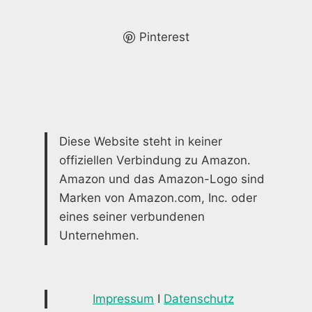
DEIN
ZUHAUSE
Pinterest
Diese Website steht in keiner
offiziellen Verbindung zu Amazon.
Amazon und das Amazon-Logo sind
Marken von Amazon.com, Inc. oder
eines seiner verbundenen
Unternehmen.
Impressum
I
Datenschutz