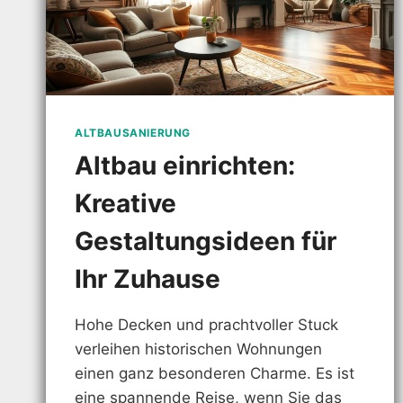
ALTBAUSANIERUNG
Altbau einrichten:
Kreative
Gestaltungsideen für
Ihr Zuhause
Hohe Decken und prachtvoller Stuck
verleihen historischen Wohnungen
einen ganz besonderen Charme. Es ist
eine spannende Reise, wenn Sie das