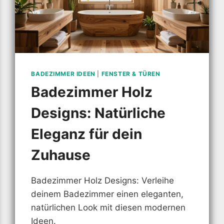
BADEZIMMER IDEEN
|
FENSTER & TÜREN
Badezimmer Holz
Designs: Natürliche
Eleganz für dein
Zuhause
Badezimmer Holz Designs: Verleihe
deinem Badezimmer einen eleganten,
natürlichen Look mit diesen modernen
Ideen.