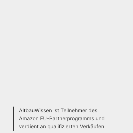
AltbauWissen ist Teilnehmer des
Amazon EU-Partnerprogramms und
verdient an qualifizierten Verkäufen.