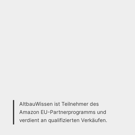
AltbauWissen ist Teilnehmer des
Amazon EU-Partnerprogramms und
verdient an qualifizierten Verkäufen.