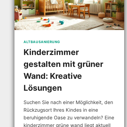
ALTBAUSANIERUNG
Kinderzimmer
gestalten mit grüner
Wand: Kreative
Lösungen
Suchen Sie nach einer Möglichkeit, den
Rückzugsort Ihres Kindes in eine
beruhigende Oase zu verwandeln? Eine
kinderzimmer grüne wand liegt aktuell