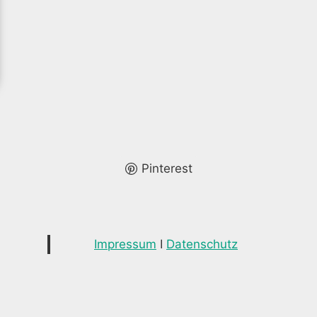
Pinterest
Impressum
I
Datenschutz