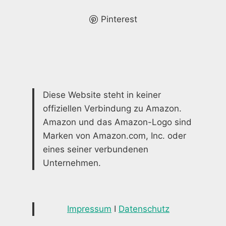
ZUHAUSE
Pinterest
Diese Website steht in keiner
offiziellen Verbindung zu Amazon.
Amazon und das Amazon-Logo sind
Marken von Amazon.com, Inc. oder
eines seiner verbundenen
Unternehmen.
Impressum
I
Datenschutz