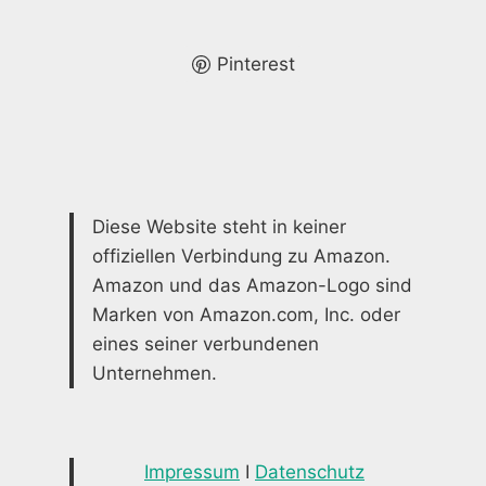
K
REATIVE I
DEEN
Pinterest
Diese Website steht in keiner
offiziellen Verbindung zu Amazon.
Amazon und das Amazon-Logo sind
Marken von Amazon.com, Inc. oder
eines seiner verbundenen
Unternehmen.
Impressum
I
Datenschutz