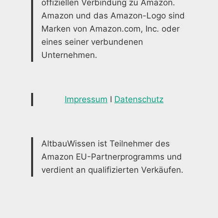
offiziellen Verbindung zu Amazon.
Amazon und das Amazon-Logo sind
Marken von Amazon.com, Inc. oder
eines seiner verbundenen
Unternehmen.
Impressum
I
Datenschutz
AltbauWissen ist Teilnehmer des
Amazon EU-Partnerprogramms und
verdient an qualifizierten Verkäufen.