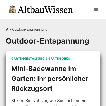
Zum
Inhalt
springen
/
Outdoor-Entspannung
Outdoor-Entspannung
GARTENGESTALTUNG & GARTEN DEKO
Mini-Badewanne im
Garten: Ihr persönlicher
Rückzugsort
Stellen Sie sich vor, wie Sie nach einem