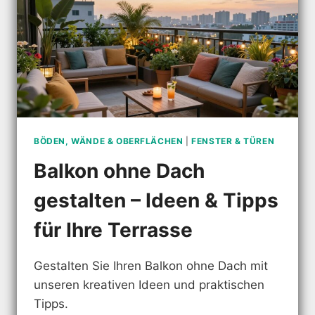
BÖDEN, WÄNDE & OBERFLÄCHEN
|
FENSTER & TÜREN
Balkon ohne Dach
gestalten – Ideen & Tipps
für Ihre Terrasse
Gestalten Sie Ihren Balkon ohne Dach mit
unseren kreativen Ideen und praktischen
Tipps.