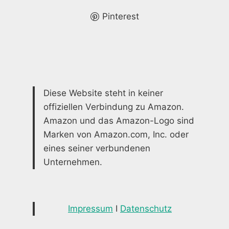
Pinterest
Diese Website steht in keiner
offiziellen Verbindung zu Amazon.
Amazon und das Amazon-Logo sind
Marken von Amazon.com, Inc. oder
eines seiner verbundenen
Unternehmen.
Impressum
I
Datenschutz