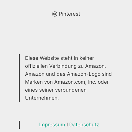
EINE
STRAHLENDE
DUSCHE
Pinterest
Diese Website steht in keiner
offiziellen Verbindung zu Amazon.
Amazon und das Amazon-Logo sind
Marken von Amazon.com, Inc. oder
eines seiner verbundenen
Unternehmen.
Impressum
I
Datenschutz