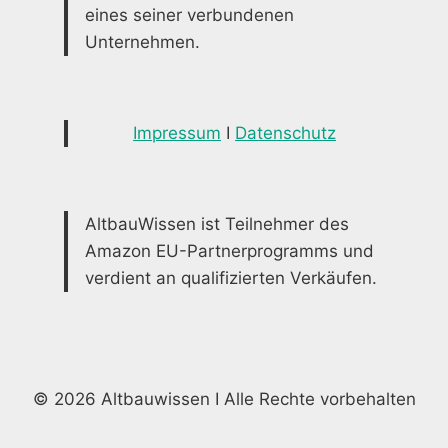
eines seiner verbundenen
Unternehmen.
Impressum
I
Datenschutz
AltbauWissen ist Teilnehmer des
Amazon EU-Partnerprogramms und
verdient an qualifizierten Verkäufen.
© 2026 Altbauwissen I Alle Rechte vorbehalten