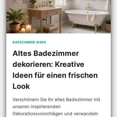
BADEZIMMER IDEEN
Altes Badezimmer
dekorieren: Kreative
Ideen für einen frischen
Look
Verschönern Sie Ihr altes Badezimmer mit
unseren inspirierenden
Dekorationsvorschlägen und verwandeln