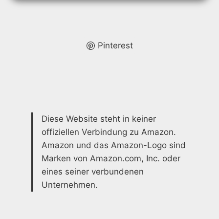
WOHNZIMMER
–
IDEEN
&
INSPIRATION
Pinterest
Diese Website steht in keiner
offiziellen Verbindung zu Amazon.
Amazon und das Amazon-Logo sind
Marken von Amazon.com, Inc. oder
eines seiner verbundenen
Unternehmen.