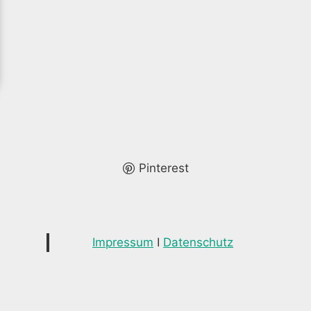
Pinterest
Impressum
I
Datenschutz