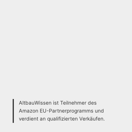
AltbauWissen ist Teilnehmer des
Amazon EU-Partnerprogramms und
verdient an qualifizierten Verkäufen.