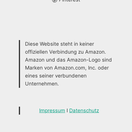
Diese Website steht in keiner
offiziellen Verbindung zu Amazon.
Amazon und das Amazon-Logo sind
Marken von Amazon.com, Inc. oder
eines seiner verbundenen
Unternehmen.
Impressum
I
Datenschutz