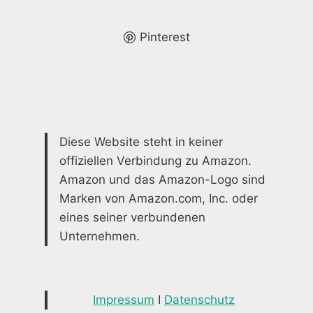
ZU
EINEM
AUFGERÄUMTEN
Pinterest
HAUS
Diese Website steht in keiner
offiziellen Verbindung zu Amazon.
Amazon und das Amazon-Logo sind
Marken von Amazon.com, Inc. oder
eines seiner verbundenen
Unternehmen.
Impressum
I
Datenschutz