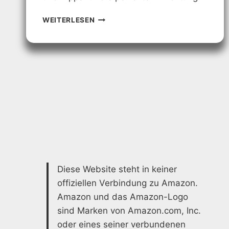
SCHLAFZIMMER
WEITERLESEN
SPITZBODEN:
GESTALTUNGSIDEEN
&
TIPPS
Diese Website steht in keiner
offiziellen Verbindung zu Amazon.
Amazon und das Amazon-Logo
sind Marken von Amazon.com, Inc.
oder eines seiner verbundenen