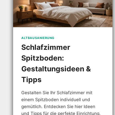
ALTBAUSANIERUNG
Schlafzimmer
Spitzboden:
Gestaltungsideen &
Tipps
Gestalten Sie Ihr Schlafzimmer mit
einem Spitzboden individuell und
gemütlich. Entdecken Sie hier Ideen
und Tipps für die perfekte Einrichtung.