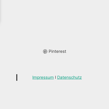
Pinterest
Impressum
I
Datenschutz