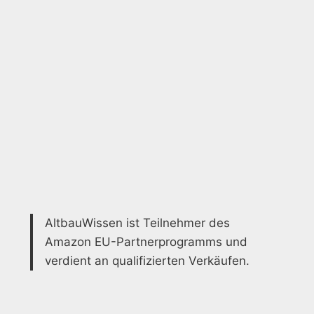
AltbauWissen ist Teilnehmer des
Amazon EU-Partnerprogramms und
verdient an qualifizierten Verkäufen.