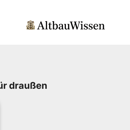
ür draußen