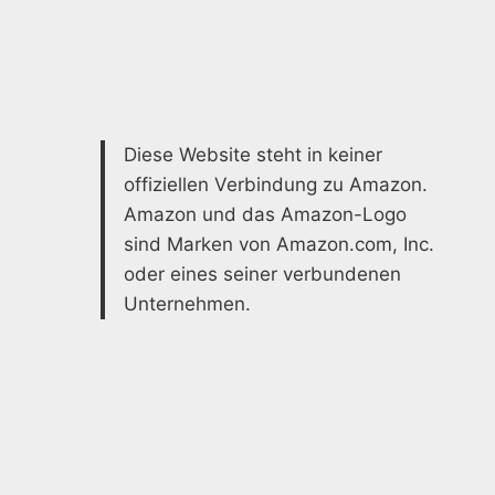
Diese Website steht in keiner
offiziellen Verbindung zu Amazon.
Amazon und das Amazon-Logo
sind Marken von Amazon.com, Inc.
oder eines seiner verbundenen
Unternehmen.