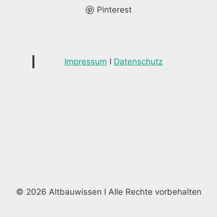
Pinterest
Impressum
I
Datenschutz
© 2026 Altbauwissen I Alle Rechte vorbehalten