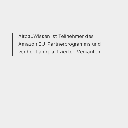
AltbauWissen ist Teilnehmer des
Amazon EU-Partnerprogramms und
verdient an qualifizierten Verkäufen.