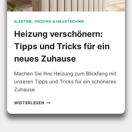
ELEKTRIK, HEIZUNG & HAUSTECHNIK
Heizung verschönern:
Tipps und Tricks für ein
neues Zuhause
Machen Sie Ihre Heizung zum Blickfang mit
unseren Tipps und Tricks für ein schöneres
Zuhause.
HEIZUNG
WEITERLESEN
VERSCHÖNERN:
TIPPS
UND
TRICKS