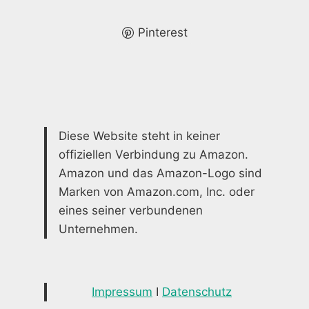
FÜR
EIN
NEUES
Pinterest
ZUHAUSE
Diese Website steht in keiner
offiziellen Verbindung zu Amazon.
Amazon und das Amazon-Logo sind
Marken von Amazon.com, Inc. oder
eines seiner verbundenen
Unternehmen.
Impressum
I
Datenschutz