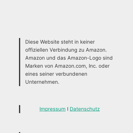
ZUHAUSE
Diese Website steht in keiner
offiziellen Verbindung zu Amazon.
Amazon und das Amazon-Logo sind
Marken von Amazon.com, Inc. oder
eines seiner verbundenen
Unternehmen.
Impressum
I
Datenschutz