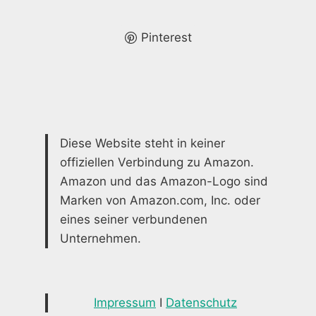
WÄNDE
–
JETZT
Pinterest
ENTDECKEN!
Diese Website steht in keiner
offiziellen Verbindung zu Amazon.
Amazon und das Amazon-Logo sind
Marken von Amazon.com, Inc. oder
eines seiner verbundenen
Unternehmen.
Impressum
I
Datenschutz