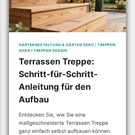
GARTENGESTALTUNG & GARTEN DEKO
|
TREPPEN
IDEEN I TREPPEN DESIGN
Terrassen Treppe:
Schritt-für-Schritt-
Anleitung für den
Aufbau
Entdecken Sie, wie Sie eine
maßgeschneiderte Terrassen Treppe
ganz einfach selbst aufbauen können.