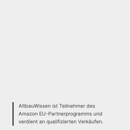
AltbauWissen ist Teilnehmer des
Amazon EU-Partnerprogramms und
verdient an qualifizierten Verkäufen.