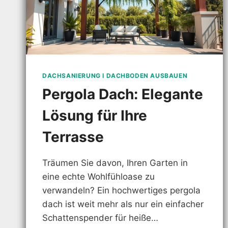
DACHSANIERUNG I DACHBODEN AUSBAUEN
Pergola Dach: Elegante
Lösung für Ihre
Terrasse
Träumen Sie davon, Ihren Garten in
eine echte Wohlfühloase zu
verwandeln? Ein hochwertiges pergola
dach ist weit mehr als nur ein einfacher
Schattenspender für heiße…