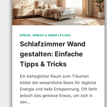
BÖDEN, WÄNDE & OBERFLÄCHEN
Schlafzimmer Wand
gestalten: Einfache
Tipps & Tricks
Ein behaglicher Raum zum Träumen
bildet die wesentliche Basis für tägliche
Energie und tiefe Entspannung. Oft fehlt
jedoch das gewisse Etwas, um sich in
den…