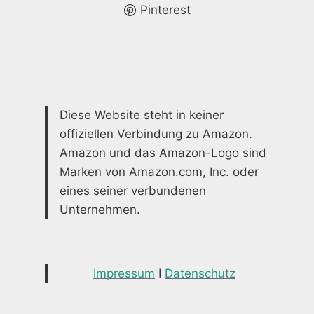
AKZENTE
Pinterest
Diese Website steht in keiner
offiziellen Verbindung zu Amazon.
Amazon und das Amazon-Logo sind
Marken von Amazon.com, Inc. oder
eines seiner verbundenen
Unternehmen.
Impressum
I
Datenschutz