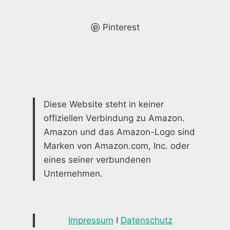
IHR
TRAUMBAD
Pinterest
Diese Website steht in keiner
offiziellen Verbindung zu Amazon.
Amazon und das Amazon-Logo sind
Marken von Amazon.com, Inc. oder
eines seiner verbundenen
Unternehmen.
Impressum
I
Datenschutz