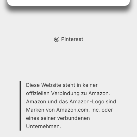
BADEZIMMER:
KREATIVE
LÖSUNGEN
FÜR
JEDEN
RAUM
Pinterest
Diese Website steht in keiner
offiziellen Verbindung zu Amazon.
Amazon und das Amazon-Logo sind
Marken von Amazon.com, Inc. oder
eines seiner verbundenen
Unternehmen.