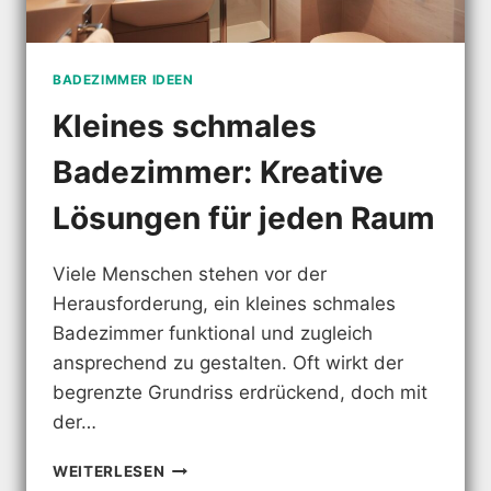
BADEZIMMER IDEEN
Kleines schmales
Badezimmer: Kreative
Lösungen für jeden Raum
Viele Menschen stehen vor der
Herausforderung, ein kleines schmales
Badezimmer funktional und zugleich
ansprechend zu gestalten. Oft wirkt der
begrenzte Grundriss erdrückend, doch mit
der…
KLEINES
WEITERLESEN
SCHMALES