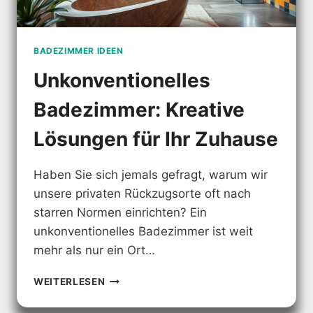
BADEZIMMER IDEEN
Unkonventionelles
Badezimmer: Kreative
Lösungen für Ihr Zuhause
Haben Sie sich jemals gefragt, warum wir
unsere privaten Rückzugsorte oft nach
starren Normen einrichten? Ein
unkonventionelles Badezimmer ist weit
mehr als nur ein Ort…
UNKONVENTIONELLES
WEITERLESEN
BADEZIMMER:
KREATIVE