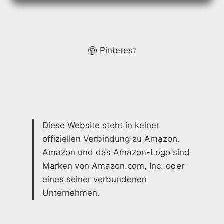
LÖSUNGEN
FÜR
IHR
ZUHAUSE
Pinterest
Diese Website steht in keiner
offiziellen Verbindung zu Amazon.
Amazon und das Amazon-Logo sind
Marken von Amazon.com, Inc. oder
eines seiner verbundenen
Unternehmen.