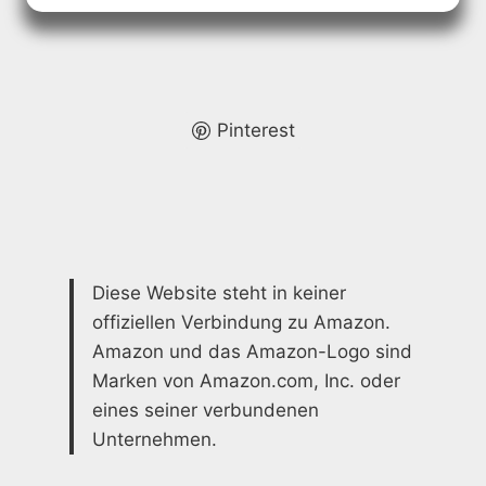
LANGLEBIG,
PFLEGELEICHT
UND
VIELSEITIG
Pinterest
Diese Website steht in keiner
offiziellen Verbindung zu Amazon.
Amazon und das Amazon-Logo sind
Marken von Amazon.com, Inc. oder
eines seiner verbundenen
Unternehmen.