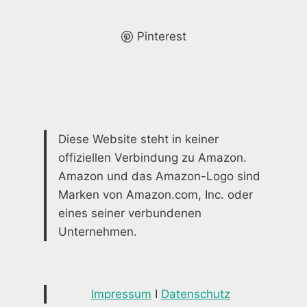
IHR
ZUHAUSE
Pinterest
Diese Website steht in keiner
offiziellen Verbindung zu Amazon.
Amazon und das Amazon-Logo sind
Marken von Amazon.com, Inc. oder
eines seiner verbundenen
Unternehmen.
Impressum
I
Datenschutz