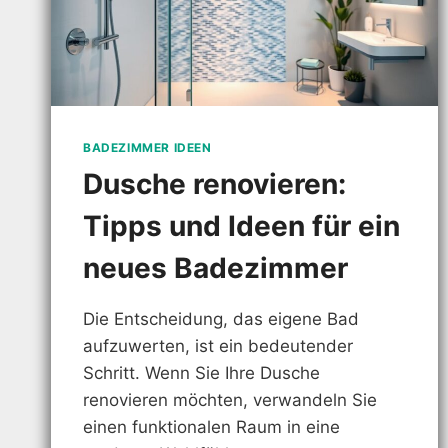
BADEZIMMER IDEEN
Dusche renovieren:
Tipps und Ideen für ein
neues Badezimmer
Die Entscheidung, das eigene Bad
aufzuwerten, ist ein bedeutender
Schritt. Wenn Sie Ihre Dusche
renovieren möchten, verwandeln Sie
einen funktionalen Raum in eine