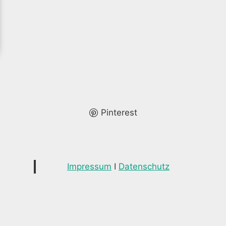
Pinterest
Impressum
I
Datenschutz