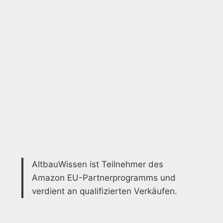
AltbauWissen ist Teilnehmer des
Amazon EU-Partnerprogramms und
verdient an qualifizierten Verkäufen.