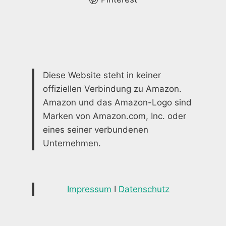
Diese Website steht in keiner
offiziellen Verbindung zu Amazon.
Amazon und das Amazon-Logo sind
Marken von Amazon.com, Inc. oder
eines seiner verbundenen
Unternehmen.
Impressum
I
Datenschutz