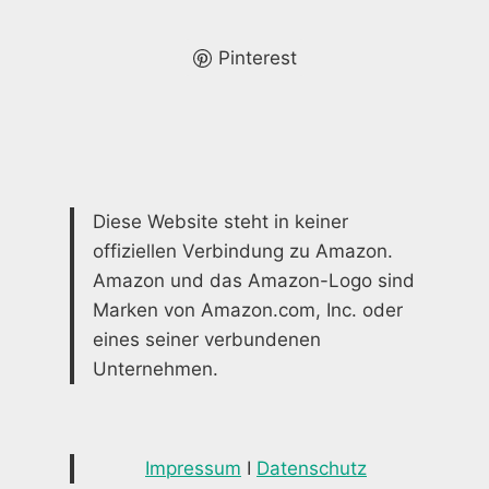
ZU
EINEM
AUFGERÄUMTEN
Pinterest
HAUS
Diese Website steht in keiner
offiziellen Verbindung zu Amazon.
Amazon und das Amazon-Logo sind
Marken von Amazon.com, Inc. oder
eines seiner verbundenen
Unternehmen.
Impressum
I
Datenschutz