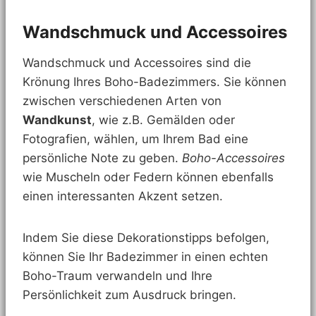
Wandschmuck und Accessoires
Wandschmuck und Accessoires sind die
Krönung Ihres Boho-Badezimmers. Sie können
zwischen verschiedenen Arten von
Wandkunst
, wie z.B. Gemälden oder
Fotografien, wählen, um Ihrem Bad eine
persönliche Note zu geben.
Boho-Accessoires
wie Muscheln oder Federn können ebenfalls
einen interessanten Akzent setzen.
Indem Sie diese Dekorationstipps befolgen,
können Sie Ihr Badezimmer in einen echten
Boho-Traum verwandeln und Ihre
Persönlichkeit zum Ausdruck bringen.