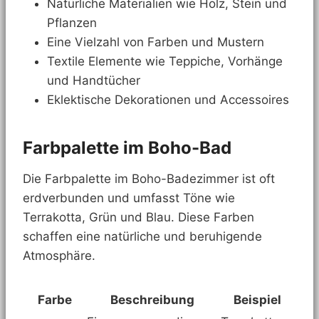
Natürliche Materialien wie Holz, Stein und
Pflanzen
Eine Vielzahl von Farben und Mustern
Textile Elemente wie Teppiche, Vorhänge
und Handtücher
Eklektische Dekorationen und Accessoires
Farbpalette im Boho-Bad
Die Farbpalette im Boho-Badezimmer ist oft
erdverbunden und umfasst Töne wie
Terrakotta, Grün und Blau. Diese Farben
schaffen eine natürliche und beruhigende
Atmosphäre.
Farbe
Beschreibung
Beispiel