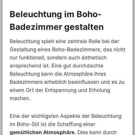
Beleuchtung im Boho-
Badezimmer gestalten
Beleuchtung spielt eine zentrale Rolle bei der
Gestaltung eines Boho-Badezimmers, das nicht
nur funktionell, sondern auch ästhetisch
ansprechend ist. Eine gut durchdachte
Beleuchtung kann die Atmosphäre Ihres
Badezimmers erheblich beeinflussen und es zu
einem Ort der Entspannung und Erholung
machen.
Eine der wichtigsten Aspekte der Beleuchtung
im Boho-Stil ist die Schaffung einer
gemütlichen Atmosphäre
. Dies kann durch