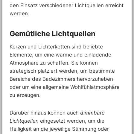
den Einsatz verschiedener Lichtquellen erreicht
werden.
Gemütliche Lichtquellen
Kerzen und Lichterketten sind beliebte
Elemente, um eine warme und einladende
Atmosphäre zu schaffen. Sie können
strategisch platziert werden, um bestimmte
Bereiche des Badezimmers hervorzuheben
oder um eine allgemeine Wohlfühlatmosphäre
zu erzeugen.
Darüber hinaus können auch
dimmbare
Lichtquellen
eingesetzt werden, um die
Helligkeit an die jeweilige Stimmung oder