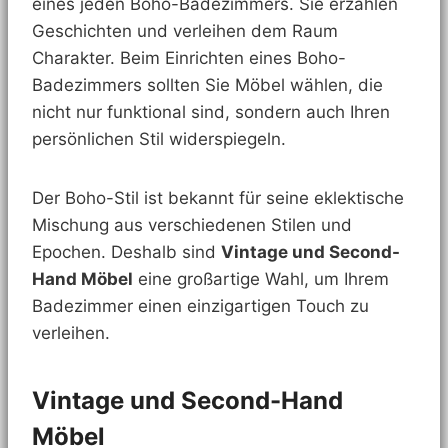
eines jeden Boho-Badezimmers. Sie erzählen
Geschichten und verleihen dem Raum
Charakter. Beim Einrichten eines Boho-
Badezimmers sollten Sie Möbel wählen, die
nicht nur funktional sind, sondern auch Ihren
persönlichen Stil widerspiegeln.
Der Boho-Stil ist bekannt für seine eklektische
Mischung aus verschiedenen Stilen und
Epochen. Deshalb sind
Vintage und Second-
Hand Möbel
eine großartige Wahl, um Ihrem
Badezimmer einen einzigartigen Touch zu
verleihen.
Vintage und Second-Hand
Möbel