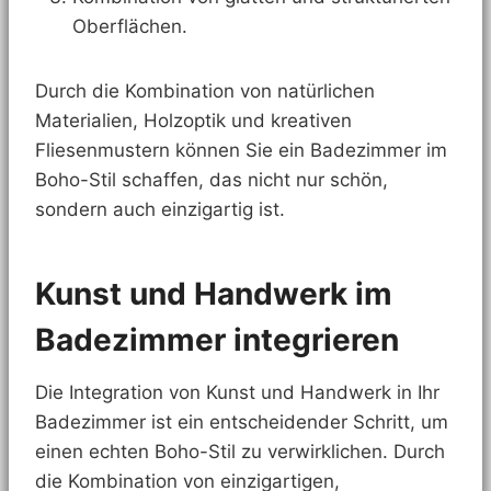
Oberflächen.
Durch die Kombination von natürlichen
Materialien, Holzoptik und kreativen
Fliesenmustern können Sie ein Badezimmer im
Boho-Stil schaffen, das nicht nur schön,
sondern auch einzigartig ist.
Kunst und Handwerk im
Badezimmer integrieren
Die Integration von Kunst und Handwerk in Ihr
Badezimmer ist ein entscheidender Schritt, um
einen echten Boho-Stil zu verwirklichen. Durch
die Kombination von einzigartigen,