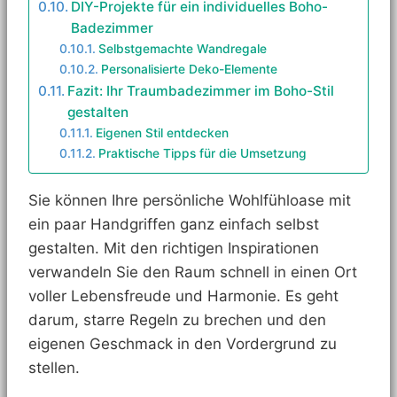
DIY-Projekte für ein individuelles Boho-
Badezimmer
Selbstgemachte Wandregale
Personalisierte Deko-Elemente
Fazit: Ihr Traumbadezimmer im Boho-Stil
gestalten
Eigenen Stil entdecken
Praktische Tipps für die Umsetzung
Sie können Ihre persönliche Wohlfühloase mit
ein paar Handgriffen ganz einfach selbst
gestalten. Mit den richtigen Inspirationen
verwandeln Sie den Raum schnell in einen Ort
voller Lebensfreude und Harmonie. Es geht
darum, starre Regeln zu brechen und den
eigenen Geschmack in den Vordergrund zu
stellen.