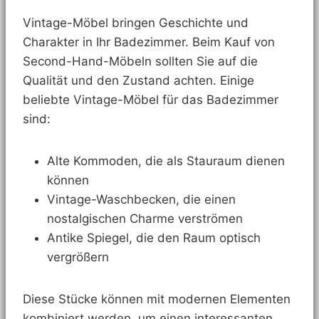
Vintage-Möbel bringen Geschichte und
Charakter in Ihr Badezimmer. Beim Kauf von
Second-Hand-Möbeln sollten Sie auf die
Qualität und den Zustand achten. Einige
beliebte Vintage-Möbel für das Badezimmer
sind:
Alte Kommoden, die als Stauraum dienen
können
Vintage-Waschbecken, die einen
nostalgischen Charme verströmen
Antike Spiegel, die den Raum optisch
vergrößern
Diese Stücke können mit modernen Elementen
kombiniert werden, um einen interessanten