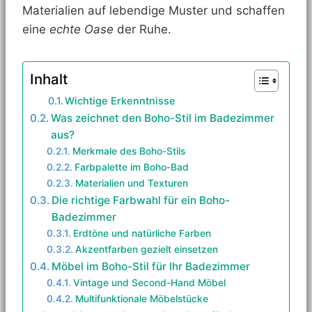
Materialien auf lebendige Muster und schaffen
eine
echte Oase
der Ruhe.
Inhalt
Wichtige Erkenntnisse
Was zeichnet den Boho-Stil im Badezimmer
aus?
Merkmale des Boho-Stils
Farbpalette im Boho-Bad
Materialien und Texturen
Die richtige Farbwahl für ein Boho-
Badezimmer
Erdtöne und natürliche Farben
Akzentfarben gezielt einsetzen
Möbel im Boho-Stil für Ihr Badezimmer
Vintage und Second-Hand Möbel
Multifunktionale Möbelstücke