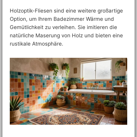
Holzoptik-Fliesen sind eine weitere großartige
Option, um Ihrem Badezimmer Wärme und
Gemütlichkeit zu verleihen. Sie imitieren die
natürliche Maserung von Holz und bieten eine
rustikale Atmosphäre.