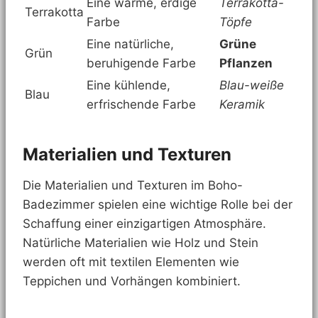
Eine warme, erdige
Terrakotta-
Terrakotta
Farbe
Töpfe
Eine natürliche,
Grüne
Grün
beruhigende Farbe
Pflanzen
Eine kühlende,
Blau-weiße
Blau
erfrischende Farbe
Keramik
Materialien und Texturen
Die Materialien und Texturen im Boho-
Badezimmer spielen eine wichtige Rolle bei der
Schaffung einer einzigartigen Atmosphäre.
Natürliche Materialien wie Holz und Stein
werden oft mit textilen Elementen wie
Teppichen und Vorhängen kombiniert.