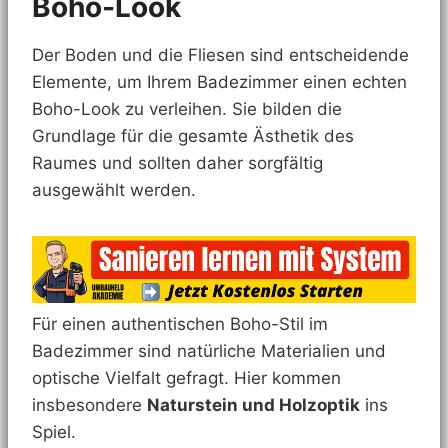
Boho-Look
Der Boden und die Fliesen sind entscheidende
Elemente, um Ihrem Badezimmer einen echten
Boho-Look zu verleihen. Sie bilden die
Grundlage für die gesamte Ästhetik des
Raumes und sollten daher sorgfältig
ausgewählt werden.
Für einen authentischen Boho-Stil im
Badezimmer sind natürliche Materialien und
optische Vielfalt gefragt. Hier kommen
insbesondere
Naturstein und Holzoptik
ins
Spiel.