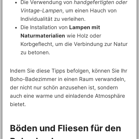
Die Verwendung von
handgefertigten oder
Vintage-Lampen
, um einen Hauch von
Individualität zu verleihen.
Die Installation von
Lampen mit
Naturmaterialien
wie Holz oder
Korbgeflecht, um die Verbindung zur Natur
zu betonen.
Indem Sie diese Tipps befolgen, können Sie Ihr
Boho-Badezimmer in einen Raum verwandeln,
der nicht nur schön anzusehen ist, sondern
auch eine warme und einladende Atmosphäre
bietet.
Böden und Fliesen für den