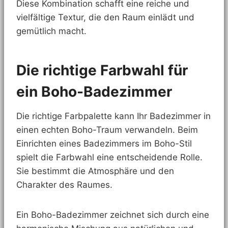
Diese Kombination schafft eine reiche und
vielfältige Textur, die den Raum einlädt und
gemütlich macht.
Die richtige Farbwahl für
ein Boho-Badezimmer
Die richtige Farbpalette kann Ihr Badezimmer in
einen echten Boho-Traum verwandeln. Beim
Einrichten eines Badezimmers im Boho-Stil
spielt die Farbwahl eine entscheidende Rolle.
Sie bestimmt die Atmosphäre und den
Charakter des Raumes.
Ein Boho-Badezimmer zeichnet sich durch eine