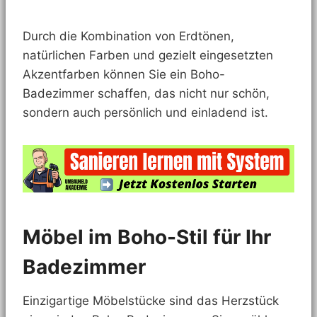
Durch die Kombination von Erdtönen,
natürlichen Farben und gezielt eingesetzten
Akzentfarben können Sie ein Boho-
Badezimmer schaffen, das nicht nur schön,
sondern auch persönlich und einladend ist.
Möbel im Boho-Stil für Ihr
Badezimmer
Einzigartige Möbelstücke sind das Herzstück