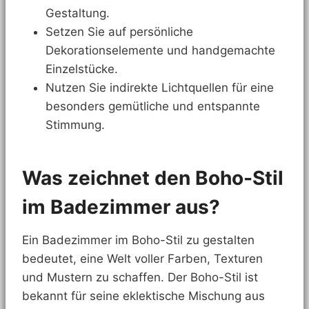
Gestaltung.
Setzen Sie auf persönliche
Dekorationselemente und handgemachte
Einzelstücke.
Nutzen Sie indirekte Lichtquellen für eine
besonders gemütliche und entspannte
Stimmung.
Was zeichnet den Boho-Stil
im Badezimmer aus?
Ein Badezimmer im Boho-Stil zu gestalten
bedeutet, eine Welt voller Farben, Texturen
und Mustern zu schaffen. Der Boho-Stil ist
bekannt für seine eklektische Mischung aus