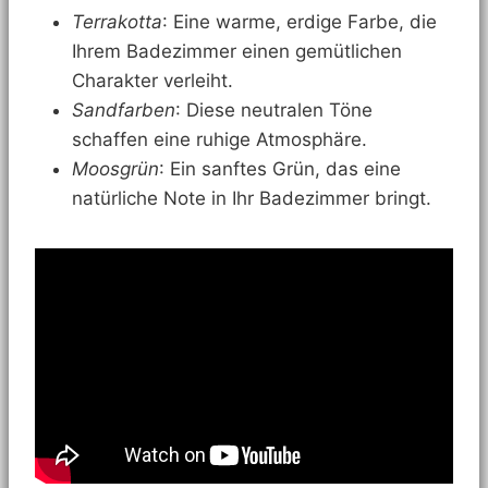
Terrakotta
: Eine warme, erdige Farbe, die
Ihrem Badezimmer einen gemütlichen
Charakter verleiht.
Sandfarben
: Diese neutralen Töne
schaffen eine ruhige Atmosphäre.
Moosgrün
: Ein sanftes Grün, das eine
natürliche Note in Ihr Badezimmer bringt.