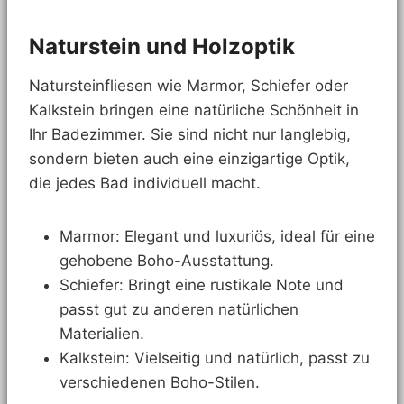
Naturstein und Holzoptik
Natursteinfliesen wie Marmor, Schiefer oder
Kalkstein bringen eine natürliche Schönheit in
Ihr Badezimmer. Sie sind nicht nur langlebig,
sondern bieten auch eine einzigartige Optik,
die jedes Bad individuell macht.
Marmor: Elegant und luxuriös, ideal für eine
gehobene Boho-Ausstattung.
Schiefer: Bringt eine rustikale Note und
passt gut zu anderen natürlichen
Materialien.
Kalkstein: Vielseitig und natürlich, passt zu
verschiedenen Boho-Stilen.