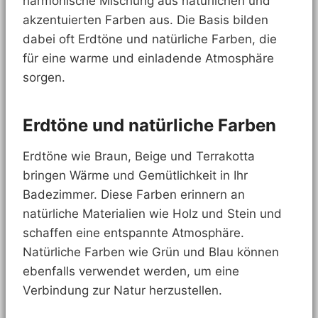
harmonische Mischung aus natürlichen und
akzentuierten Farben aus. Die Basis bilden
dabei oft Erdtöne und natürliche Farben, die
für eine warme und einladende Atmosphäre
sorgen.
Erdtöne und natürliche Farben
Erdtöne wie Braun, Beige und Terrakotta
bringen Wärme und Gemütlichkeit in Ihr
Badezimmer. Diese Farben erinnern an
natürliche Materialien wie Holz und Stein und
schaffen eine entspannte Atmosphäre.
Natürliche Farben wie Grün und Blau können
ebenfalls verwendet werden, um eine
Verbindung zur Natur herzustellen.