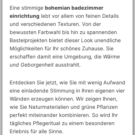
Eine stimmige
bohemian badezimmer
einrichtung
lebt vor allem von feinen Details
und verschiedenen Texturen. Von der
bewussten Farbwahl bis hin zu spannenden
Bastelprojekten bietet dieser Look unendliche
Möglichkeiten für Ihr schönes Zuhause. Sie
erschaffen damit eine Umgebung, die
Wärme
und Geborgenheit
ausstrahlt.
Entdecken Sie jetzt, wie Sie mit wenig Aufwand
eine einladende Stimmung in Ihren eigenen vier
Wänden erzeugen können. Wir zeigen Ihnen,
wie Sie Naturmaterialien und grüne Pflanzen
perfekt miteinander kombinieren. So wird Ihr
tägliches Pflegeritual zu einem besonderen
Erlebnis für alle Sinne.