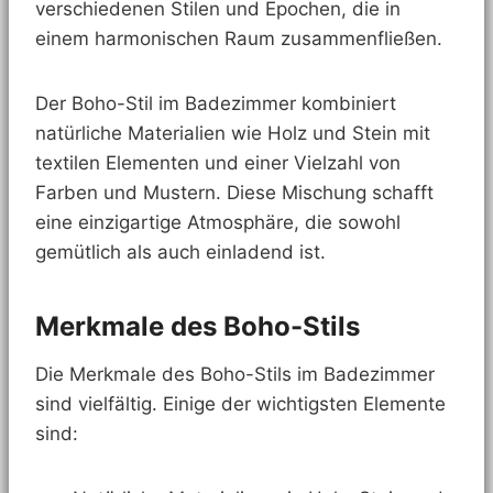
verschiedenen Stilen und Epochen, die in
einem harmonischen Raum zusammenfließen.
Der Boho-Stil im Badezimmer kombiniert
natürliche Materialien wie Holz und Stein mit
textilen Elementen und einer Vielzahl von
Farben und Mustern. Diese Mischung schafft
eine einzigartige Atmosphäre, die sowohl
gemütlich als auch einladend ist.
Merkmale des Boho-Stils
Die Merkmale des Boho-Stils im Badezimmer
sind vielfältig. Einige der wichtigsten Elemente
sind: