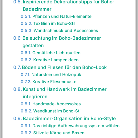
Inspirierende Dekorationstipps für Boho-
Badezimmer
Pflanzen und Natur-Elemente
Textilien im Boho-Stil
Wandschmuck und Accessoires
Beleuchtung im Boho-Badezimmer
gestalten
Gemütliche Lichtquellen
Kreative Lampenideen
Böden und Fliesen für den Boho-Look
Naturstein und Holzoptik
Kreative Fliesenmuster
Kunst und Handwerk im Badezimmer
integrieren
Handmade-Accessoires
Wandkunst im Boho-Stil
Badezimmer-Organisation im Boho-Style
Das richtige Aufbewahrungssystem wählen
Stilvolle Körbe und Boxen