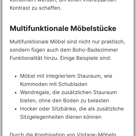
Kontrast zu schaffen.
Multifunktionale Möbelstücke
Multifunktionale Möbel sind nicht nur praktisch,
sondern fügen auch dem Boho-Badezimmer
Funktionalität hinzu. Einige Beispiele sind:
Möbel mit integriertem Stauraum, wie
Kommoden mit Schubladen
Wandregale, die zusätzlichen Stauraum
bieten, ohne den Boden zu belasten
Hocker oder Sitzbänke, die als zusätzliche
Sitzgelegenheiten dienen können
Durch die Kombination von Vintage-Möbeln