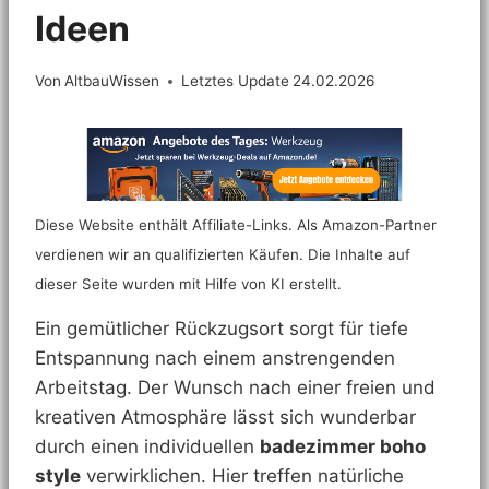
Ideen
Von
AltbauWissen
Letztes Update
24.02.2026
Diese Website enthält Affiliate-Links. Als Amazon-Partner
verdienen wir an qualifizierten Käufen. Die Inhalte auf
dieser Seite wurden mit Hilfe von KI erstellt.
Ein gemütlicher Rückzugsort sorgt für tiefe
Entspannung nach einem anstrengenden
Arbeitstag. Der Wunsch nach einer freien und
kreativen Atmosphäre lässt sich wunderbar
durch einen individuellen
badezimmer boho
style
verwirklichen. Hier treffen natürliche