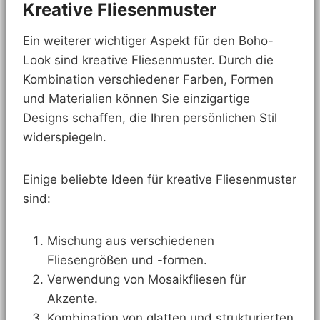
Kreative Fliesenmuster
Ein weiterer wichtiger Aspekt für den Boho-
Look sind kreative Fliesenmuster. Durch die
Kombination verschiedener Farben, Formen
und Materialien können Sie einzigartige
Designs schaffen, die Ihren persönlichen Stil
widerspiegeln.
Einige beliebte Ideen für kreative Fliesenmuster
sind:
Mischung aus verschiedenen
Fliesengrößen und -formen.
Verwendung von Mosaikfliesen für
Akzente.
Kombination von glatten und strukturierten