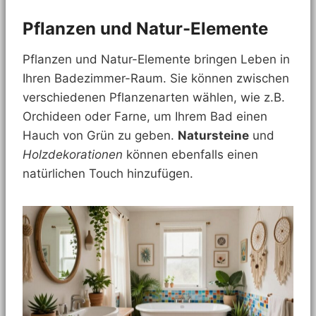
Pflanzen und Natur-Elemente
Pflanzen und Natur-Elemente bringen Leben in
Ihren Badezimmer-Raum. Sie können zwischen
verschiedenen Pflanzenarten wählen, wie z.B.
Orchideen oder Farne, um Ihrem Bad einen
Hauch von Grün zu geben.
Natursteine
und
Holzdekorationen
können ebenfalls einen
natürlichen Touch hinzufügen.