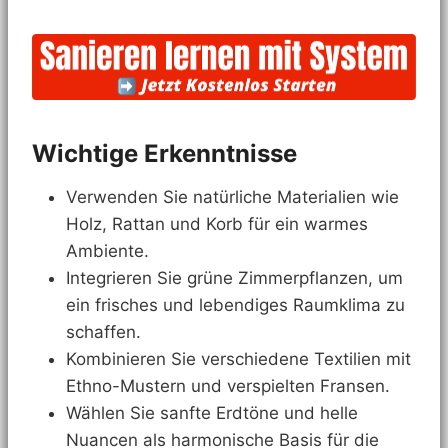
Wichtige Erkenntnisse
Verwenden Sie natürliche Materialien wie
Holz, Rattan und Korb für ein warmes
Ambiente.
Integrieren Sie grüne Zimmerpflanzen, um
ein frisches und lebendiges Raumklima zu
schaffen.
Kombinieren Sie verschiedene Textilien mit
Ethno-Mustern und verspielten Fransen.
Wählen Sie sanfte Erdtöne und helle
Nuancen als harmonische Basis für die