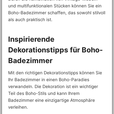
und multifunktionalen Stücken können Sie ein
Boho-Badezimmer schaffen, das sowohl stilvoll
als auch praktisch ist.
Inspirierende
Dekorationstipps für Boho-
Badezimmer
Mit den richtigen Dekorationstipps können Sie
Ihr Badezimmer in einen Boho-Paradies
verwandeln. Die Dekoration ist ein wichtiger
Teil des Boho-Stils und kann Ihrem
Badezimmer eine einzigartige Atmosphäre
verleihen.