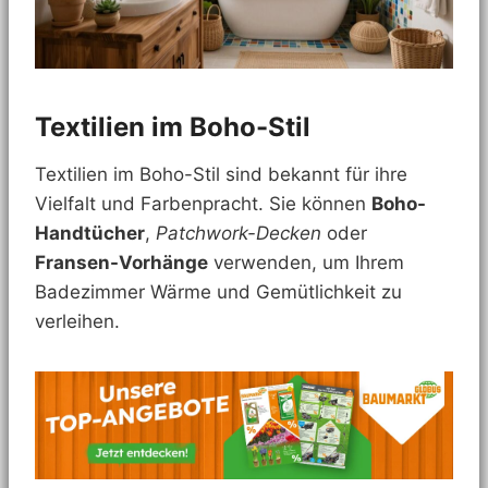
Textilien im Boho-Stil
Textilien im Boho-Stil sind bekannt für ihre
Vielfalt und Farbenpracht. Sie können
Boho-
Handtücher
,
Patchwork-Decken
oder
Fransen-Vorhänge
verwenden, um Ihrem
Badezimmer Wärme und Gemütlichkeit zu
verleihen.