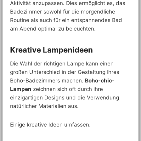
Aktivität anzupassen. Dies ermöglicht es, das
Badezimmer sowohl für die morgendliche
Routine als auch für ein entspannendes Bad
am Abend optimal zu beleuchten.
Kreative Lampenideen
Die Wahl der richtigen Lampe kann einen
großen Unterschied in der Gestaltung Ihres
Boho-Badezimmers machen.
Boho-chic-
Lampen
zeichnen sich oft durch ihre
einzigartigen Designs und die Verwendung
natürlicher Materialien aus.
Einige kreative Ideen umfassen: