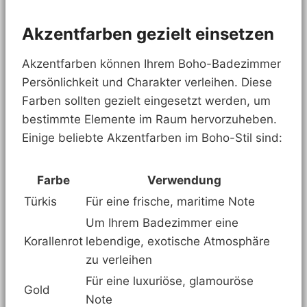
Akzentfarben gezielt einsetzen
Akzentfarben können Ihrem Boho-Badezimmer
Persönlichkeit und Charakter verleihen. Diese
Farben sollten gezielt eingesetzt werden, um
bestimmte Elemente im Raum hervorzuheben.
Einige beliebte Akzentfarben im Boho-Stil sind:
Farbe
Verwendung
Türkis
Für eine frische, maritime Note
Um Ihrem Badezimmer eine
Korallenrot
lebendige, exotische Atmosphäre
zu verleihen
Für eine luxuriöse, glamouröse
Gold
Note