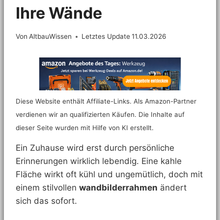
Ihre Wände
Von
AltbauWissen
Letztes Update
11.03.2026
Diese Website enthält Affiliate-Links. Als Amazon-Partner
verdienen wir an qualifizierten Käufen. Die Inhalte auf
dieser Seite wurden mit Hilfe von KI erstellt.
Ein Zuhause wird erst durch persönliche
Erinnerungen wirklich lebendig. Eine kahle
Fläche wirkt oft kühl und ungemütlich, doch mit
einem stilvollen
wandbilderrahmen
ändert
sich das sofort.