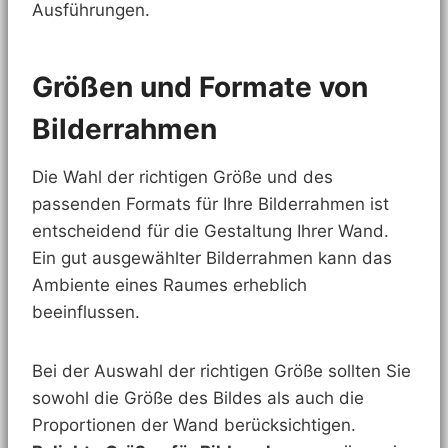
Ausführungen.
Größen und Formate von
Bilderrahmen
Die Wahl der richtigen Größe und des
passenden Formats für Ihre Bilderrahmen ist
entscheidend für die Gestaltung Ihrer Wand.
Ein gut ausgewählter Bilderrahmen kann das
Ambiente eines Raumes erheblich
beeinflussen.
Bei der Auswahl der richtigen Größe sollten Sie
sowohl die Größe des Bildes als auch die
Proportionen der Wand berücksichtigen.