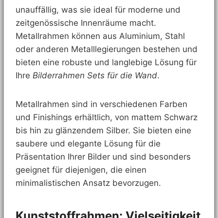
unauffällig, was sie ideal für moderne und
zeitgenössische Innenräume macht.
Metallrahmen können aus Aluminium, Stahl
oder anderen Metalllegierungen bestehen und
bieten eine robuste und langlebige Lösung für
Ihre
Bilderrahmen Sets für die Wand
.
Metallrahmen sind in verschiedenen Farben
und Finishings erhältlich, von mattem Schwarz
bis hin zu glänzendem Silber. Sie bieten eine
saubere und elegante Lösung für die
Präsentation Ihrer Bilder und sind besonders
geeignet für diejenigen, die einen
minimalistischen Ansatz bevorzugen.
Kunststoffrahmen: Vielseitigkeit