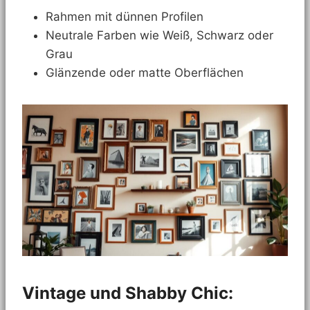
Rahmen mit dünnen Profilen
Neutrale Farben wie Weiß, Schwarz oder
Grau
Glänzende oder matte Oberflächen
Vintage und Shabby Chic: