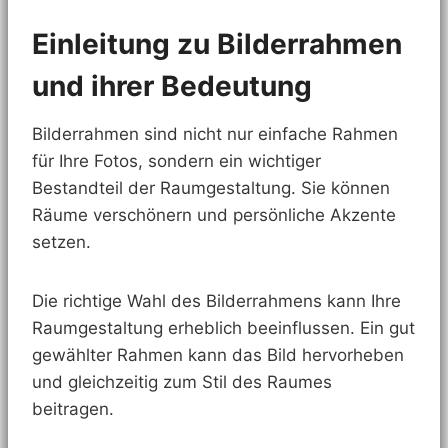
Einleitung zu Bilderrahmen
und ihrer Bedeutung
Bilderrahmen sind nicht nur einfache Rahmen
für Ihre Fotos, sondern ein wichtiger
Bestandteil der Raumgestaltung. Sie können
Räume verschönern und persönliche Akzente
setzen.
Die richtige Wahl des Bilderrahmens kann Ihre
Raumgestaltung erheblich beeinflussen. Ein gut
gewählter Rahmen kann das Bild hervorheben
und gleichzeitig zum Stil des Raumes
beitragen.