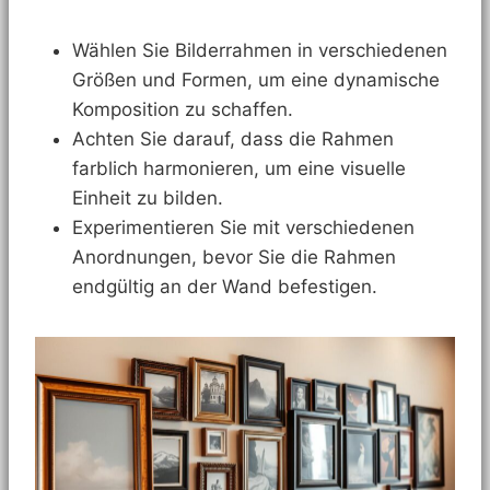
Wählen Sie Bilderrahmen in verschiedenen
Größen und Formen, um eine dynamische
Komposition zu schaffen.
Achten Sie darauf, dass die Rahmen
farblich harmonieren, um eine visuelle
Einheit zu bilden.
Experimentieren Sie mit verschiedenen
Anordnungen, bevor Sie die Rahmen
endgültig an der Wand befestigen.