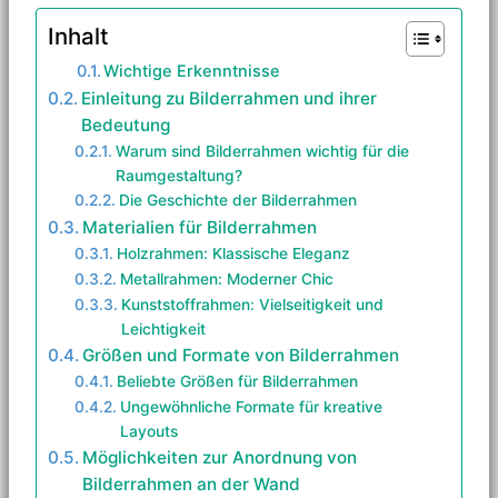
Inhalt
Wichtige Erkenntnisse
Einleitung zu Bilderrahmen und ihrer
Bedeutung
Warum sind Bilderrahmen wichtig für die
Raumgestaltung?
Die Geschichte der Bilderrahmen
Materialien für Bilderrahmen
Holzrahmen: Klassische Eleganz
Metallrahmen: Moderner Chic
Kunststoffrahmen: Vielseitigkeit und
Leichtigkeit
Größen und Formate von Bilderrahmen
Beliebte Größen für Bilderrahmen
Ungewöhnliche Formate für kreative
Layouts
Möglichkeiten zur Anordnung von
Bilderrahmen an der Wand