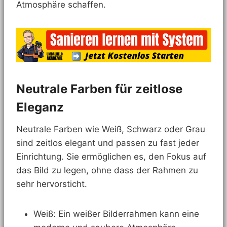
Atmosphäre schaffen.
Neutrale Farben für zeitlose
Eleganz
Neutrale Farben wie Weiß, Schwarz oder Grau
sind zeitlos elegant und passen zu fast jeder
Einrichtung. Sie ermöglichen es, den Fokus auf
das Bild zu legen, ohne dass der Rahmen zu
sehr hervorsticht.
Weiß: Ein weißer Bilderrahmen kann eine