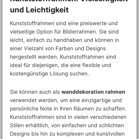
und Leichtigkeit
Kunststoffrahmen sind eine preiswerte und
vielseitige Option für Bilderrahmen. Sie sind
leicht, einfach zu handhaben und können in
einer Vielzahl von Farben und Designs
hergestellt werden. Kunststoffrahmen sind
ideal für diejenigen, die eine flexible und
kostengünstige Lösung suchen.
Sie können auch als
wanddekoration rahmen
verwendet werden, um eine einzigartige und
persönliche Note in Ihren Räumen zu schaffen.
Kunststoffrahmen sind in vielen verschiedenen
Stilen erhältlich, von einfachen und schlichten
Designs bis hin zu komplexen und kunstvollen