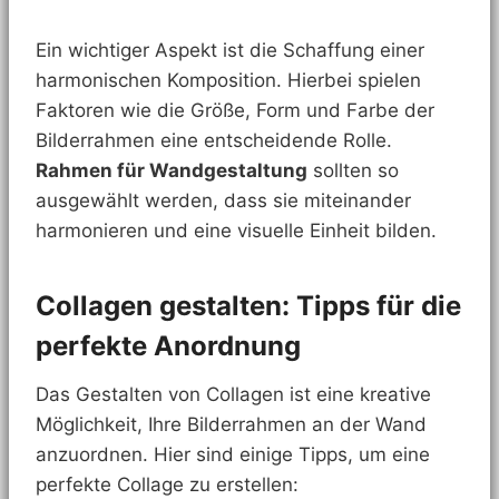
Ein wichtiger Aspekt ist die Schaffung einer
harmonischen Komposition. Hierbei spielen
Faktoren wie die Größe, Form und Farbe der
Bilderrahmen eine entscheidende Rolle.
Rahmen für Wandgestaltung
sollten so
ausgewählt werden, dass sie miteinander
harmonieren und eine visuelle Einheit bilden.
Collagen gestalten: Tipps für die
perfekte Anordnung
Das Gestalten von Collagen ist eine kreative
Möglichkeit, Ihre Bilderrahmen an der Wand
anzuordnen. Hier sind einige Tipps, um eine
perfekte Collage zu erstellen: