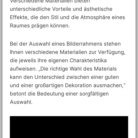
Verschiedene Materialien bieten
unterschiedliche Vorteile und ästhetische
Effekte, die den Stil und die Atmosphäre eines
Raumes prägen können.
Bei der Auswahl eines Bilderrahmens stehen
Ihnen verschiedene Materialien zur Verfügung,
die jeweils ihre eigenen Charakteristika
aufweisen. „Die richtige Wahl des Materials
kann den Unterschied zwischen einer guten
und einer großartigen Dekoration ausmachen,“
betont die Bedeutung einer sorgfältigen
Auswahl.