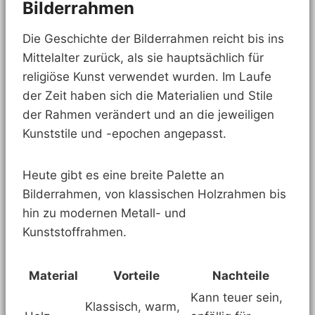
Bilderrahmen
Die Geschichte der Bilderrahmen reicht bis ins
Mittelalter zurück, als sie hauptsächlich für
religiöse Kunst verwendet wurden. Im Laufe
der Zeit haben sich die Materialien und Stile
der Rahmen verändert und an die jeweiligen
Kunststile und -epochen angepasst.
Heute gibt es eine breite Palette an
Bilderrahmen, von klassischen Holzrahmen bis
hin zu modernen Metall- und
Kunststoffrahmen.
Material
Vorteile
Nachteile
Kann teuer sein,
Klassisch, warm,