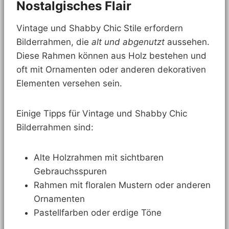
Nostalgisches Flair
Vintage und Shabby Chic Stile erfordern
Bilderrahmen, die
alt und abgenutzt
aussehen.
Diese Rahmen können aus Holz bestehen und
oft mit Ornamenten oder anderen dekorativen
Elementen versehen sein.
Einige Tipps für Vintage und Shabby Chic
Bilderrahmen sind:
Alte Holzrahmen mit sichtbaren
Gebrauchsspuren
Rahmen mit floralen Mustern oder anderen
Ornamenten
Pastellfarben oder erdige Töne