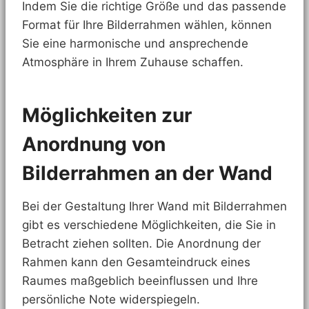
Indem Sie die richtige Größe und das passende
Format für Ihre Bilderrahmen wählen, können
Sie eine harmonische und ansprechende
Atmosphäre in Ihrem Zuhause schaffen.
Möglichkeiten zur
Anordnung von
Bilderrahmen an der Wand
Bei der Gestaltung Ihrer Wand mit Bilderrahmen
gibt es verschiedene Möglichkeiten, die Sie in
Betracht ziehen sollten. Die Anordnung der
Rahmen kann den Gesamteindruck eines
Raumes maßgeblich beeinflussen und Ihre
persönliche Note widerspiegeln.