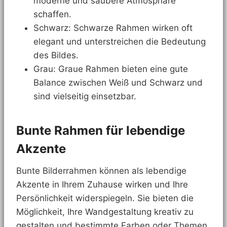
moderne und saubere Atmosphäre
schaffen.
Schwarz: Schwarze Rahmen wirken oft
elegant und unterstreichen die Bedeutung
des Bildes.
Grau: Graue Rahmen bieten eine gute
Balance zwischen Weiß und Schwarz und
sind vielseitig einsetzbar.
Bunte Rahmen für lebendige
Akzente
Bunte Bilderrahmen können als lebendige
Akzente in Ihrem Zuhause wirken und Ihre
Persönlichkeit widerspiegeln. Sie bieten die
Möglichkeit, Ihre Wandgestaltung kreativ zu
gestalten und bestimmte Farben oder Themen