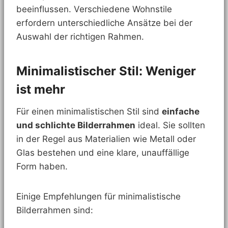
beeinflussen. Verschiedene Wohnstile
erfordern unterschiedliche Ansätze bei der
Auswahl der richtigen Rahmen.
Minimalistischer Stil: Weniger
ist mehr
Für einen minimalistischen Stil sind
einfache
und schlichte Bilderrahmen
ideal. Sie sollten
in der Regel aus Materialien wie Metall oder
Glas bestehen und eine klare, unauffällige
Form haben.
Einige Empfehlungen für minimalistische
Bilderrahmen sind: