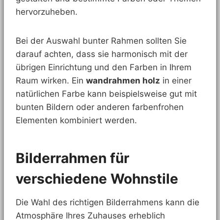
hervorzuheben.
Bei der Auswahl bunter Rahmen sollten Sie
darauf achten, dass sie harmonisch mit der
übrigen Einrichtung und den Farben in Ihrem
Raum wirken. Ein
wandrahmen holz
in einer
natürlichen Farbe kann beispielsweise gut mit
bunten Bildern oder anderen farbenfrohen
Elementen kombiniert werden.
Bilderrahmen für
verschiedene Wohnstile
Die Wahl des richtigen Bilderrahmens kann die
Atmosphäre Ihres Zuhauses erheblich