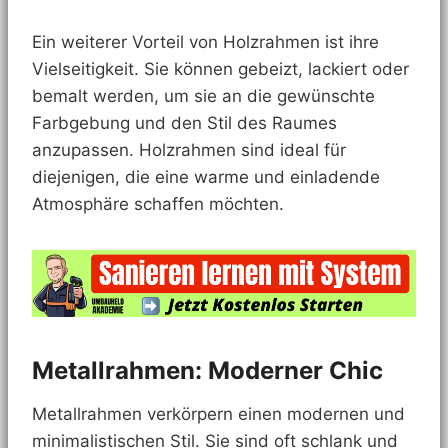
Ein weiterer Vorteil von Holzrahmen ist ihre
Vielseitigkeit. Sie können gebeizt, lackiert oder
bemalt werden, um sie an die gewünschte
Farbgebung und den Stil des Raumes
anzupassen. Holzrahmen sind ideal für
diejenigen, die eine warme und einladende
Atmosphäre schaffen möchten.
Metallrahmen: Moderner Chic
Metallrahmen verkörpern einen modernen und
minimalistischen Stil. Sie sind oft schlank und