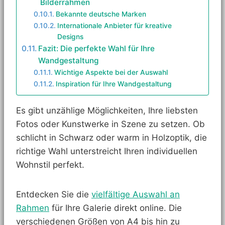
Bilderrahmen
Bekannte deutsche Marken
Internationale Anbieter für kreative
Designs
Fazit: Die perfekte Wahl für Ihre
Wandgestaltung
Wichtige Aspekte bei der Auswahl
Inspiration für Ihre Wandgestaltung
Es gibt unzählige Möglichkeiten, Ihre liebsten
Fotos oder Kunstwerke in Szene zu setzen. Ob
schlicht in Schwarz oder warm in Holzoptik, die
richtige Wahl unterstreicht Ihren individuellen
Wohnstil perfekt.
Entdecken Sie die
vielfältige Auswahl an
Rahmen
für Ihre Galerie direkt online. Die
verschiedenen Größen von A4 bis hin zu