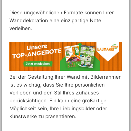
Diese ungewöhnlichen Formate können Ihrer
Wanddekoration eine einzigartige Note
verleihen.
Bei der Gestaltung Ihrer Wand mit Bilderrahmen
ist es wichtig, dass Sie Ihre persönlichen
Vorlieben und den Stil Ihres Zuhauses
berücksichtigen. Ein kann eine großartige
Möglichkeit sein, Ihre Lieblingsbilder oder
Kunstwerke zu präsentieren.