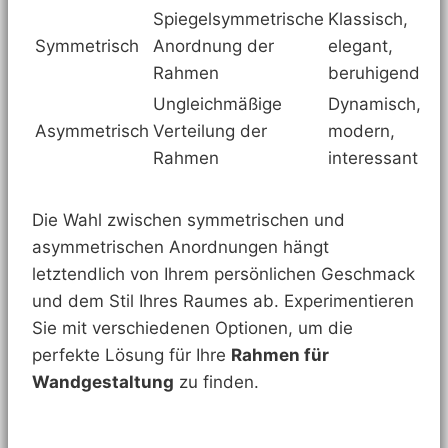
Spiegelsymmetrische
Klassisch,
Symmetrisch
Anordnung der
elegant,
Rahmen
beruhigend
Ungleichmäßige
Dynamisch,
Asymmetrisch
Verteilung der
modern,
Rahmen
interessant
Die Wahl zwischen symmetrischen und
asymmetrischen Anordnungen hängt
letztendlich von Ihrem persönlichen Geschmack
und dem Stil Ihres Raumes ab. Experimentieren
Sie mit verschiedenen Optionen, um die
perfekte Lösung für Ihre
Rahmen für
Wandgestaltung
zu finden.