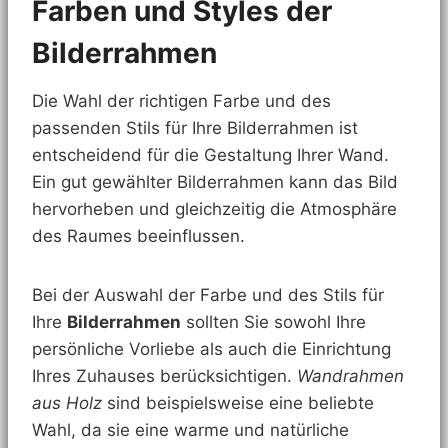
Farben und Styles der
Bilderrahmen
Die Wahl der richtigen Farbe und des
passenden Stils für Ihre Bilderrahmen ist
entscheidend für die Gestaltung Ihrer Wand.
Ein gut gewählter Bilderrahmen kann das Bild
hervorheben und gleichzeitig die Atmosphäre
des Raumes beeinflussen.
Bei der Auswahl der Farbe und des Stils für
Ihre
Bilderrahmen
sollten Sie sowohl Ihre
persönliche Vorliebe als auch die Einrichtung
Ihres Zuhauses berücksichtigen.
Wandrahmen
aus Holz
sind beispielsweise eine beliebte
Wahl, da sie eine warme und natürliche