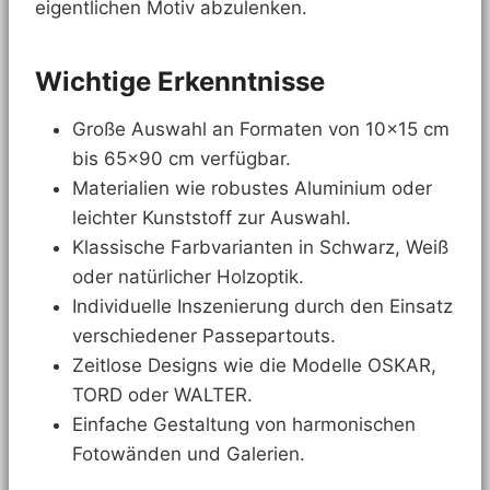
eigentlichen Motiv abzulenken.
Wichtige Erkenntnisse
Große Auswahl an Formaten von 10×15 cm
bis 65×90 cm verfügbar.
Materialien wie robustes Aluminium oder
leichter Kunststoff zur Auswahl.
Klassische Farbvarianten in Schwarz, Weiß
oder natürlicher Holzoptik.
Individuelle Inszenierung durch den Einsatz
verschiedener Passepartouts.
Zeitlose Designs wie die Modelle OSKAR,
TORD oder WALTER.
Einfache Gestaltung von harmonischen
Fotowänden und Galerien.