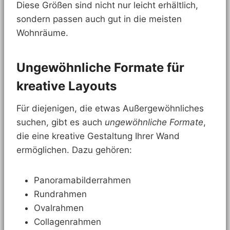
Diese Größen sind nicht nur leicht erhältlich,
sondern passen auch gut in die meisten
Wohnräume.
Ungewöhnliche Formate für
kreative Layouts
Für diejenigen, die etwas Außergewöhnliches
suchen, gibt es auch
ungewöhnliche Formate
,
die eine kreative Gestaltung Ihrer Wand
ermöglichen. Dazu gehören:
Panoramabilderrahmen
Rundrahmen
Ovalrahmen
Collagenrahmen