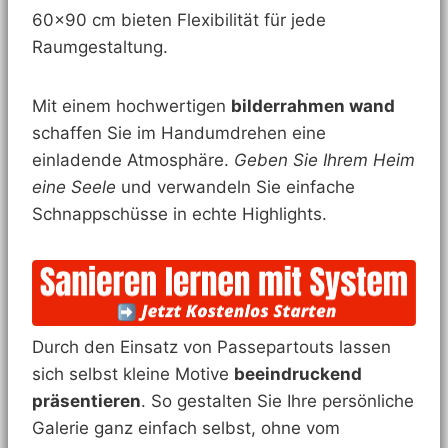
60×90 cm bieten Flexibilität für jede
Raumgestaltung.
Mit einem hochwertigen
bilderrahmen wand
schaffen Sie im Handumdrehen eine
einladende Atmosphäre.
Geben Sie Ihrem Heim
eine Seele
und verwandeln Sie einfache
Schnappschüsse in echte Highlights.
Durch den Einsatz von Passepartouts lassen
sich selbst kleine Motive
beeindruckend
präsentieren
. So gestalten Sie Ihre persönliche
Galerie ganz einfach selbst, ohne vom