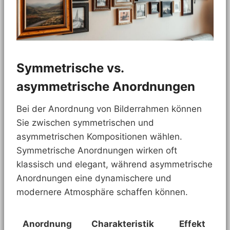
Symmetrische vs.
asymmetrische Anordnungen
Bei der Anordnung von Bilderrahmen können
Sie zwischen symmetrischen und
asymmetrischen Kompositionen wählen.
Symmetrische Anordnungen wirken oft
klassisch und elegant, während asymmetrische
Anordnungen eine dynamischere und
modernere Atmosphäre schaffen können.
Anordnung
Charakteristik
Effekt