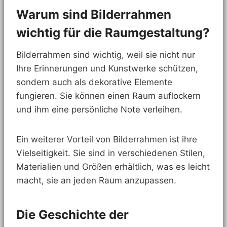
Warum sind Bilderrahmen
wichtig für die Raumgestaltung?
Bilderrahmen sind wichtig, weil sie nicht nur
Ihre Erinnerungen und Kunstwerke schützen,
sondern auch als dekorative Elemente
fungieren. Sie können einen Raum auflockern
und ihm eine persönliche Note verleihen.
Ein weiterer Vorteil von Bilderrahmen ist ihre
Vielseitigkeit. Sie sind in verschiedenen Stilen,
Materialien und Größen erhältlich, was es leicht
macht, sie an jeden Raum anzupassen.
Die Geschichte der