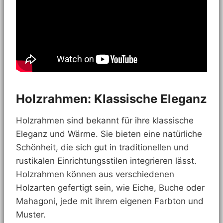
Holzrahmen: Klassische Eleganz
Holzrahmen sind bekannt für ihre klassische
Eleganz und Wärme. Sie bieten eine natürliche
Schönheit, die sich gut in traditionellen und
rustikalen Einrichtungsstilen integrieren lässt.
Holzrahmen können aus verschiedenen
Holzarten gefertigt sein, wie Eiche, Buche oder
Mahagoni, jede mit ihrem eigenen Farbton und
Muster.