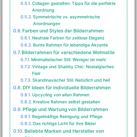
Collagen gestalten: Tipps für die perfekte
Anordnung
Symmetrische vs. asymmetrische
Anordnungen
Farben und Styles der Bilderrahmen
Neutrale Farben für zeitlose Eleganz
Bunte Rahmen für lebendige Akzente
Bilderrahmen für verschiedene Wohnstile
Minimalistischer Stil: Weniger ist mehr
Vintage und Shabby Chic: Nostalgisches
Flair
Skandinavischer Stil: Natürlich und hell
DIY Ideen für individuelle Bilderrahmen
Upcycling von alten Rahmen
Kreative Rahmen selbst gestalten
Pflege und Wartung von Bilderrahmen
Regelmäßige Reinigung und Pflege
Das richtige Licht für Ihre Bilder
Beliebte Marken und Hersteller von