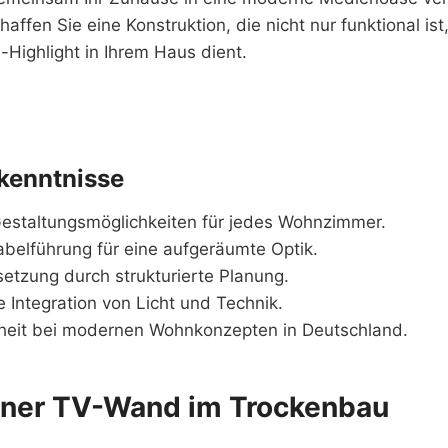
affen Sie eine Konstruktion, die nicht nur funktional is
-Highlight in Ihrem Haus dient.
kenntnisse
 Gestaltungsmöglichkeiten für jedes Wohnzimmer.
abelführung für eine aufgeräumte Optik.
etzung durch strukturierte Planung.
e Integration von Licht und Technik.
heit bei modernen Wohnkonzepten in Deutschland.
einer TV-Wand im Trockenbau