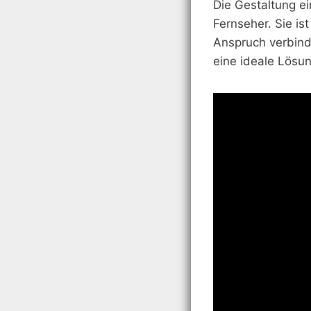
Die Gestaltung e
Fernseher. Sie is
Anspruch verbind
eine ideale Lösun