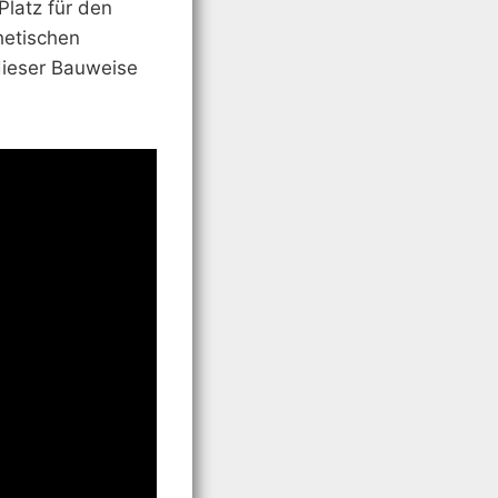
Platz für den
thetischen
dieser Bauweise