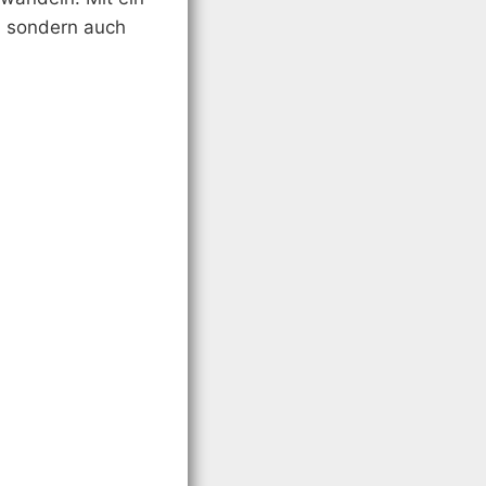
t, sondern auch