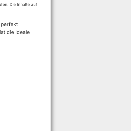
ufen. Die Inhalte auf
perfekt
ist die ideale