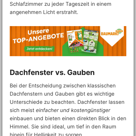
Schlafzimmer zu jeder Tageszeit in einem
angenehmen Licht erstrahlt.
Dachfenster vs. Gauben
Bei der Entscheidung zwischen klassischen
Dachfenstern und Gauben gibt es wichtige
Unterschiede zu beachten. Dachfenster lassen
sich meist
einfacher und kostengünstiger
einbauen und bieten einen direkten Blick in den
Himmel. Sie sind ideal, um tief in den Raum
hinein für Helligkeit zu sorgen.