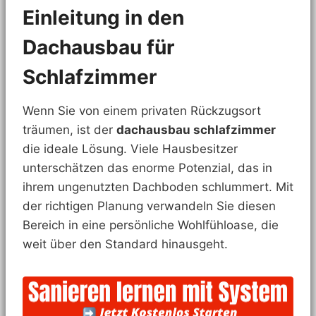
Einleitung in den
Dachausbau für
Schlafzimmer
Wenn Sie von einem privaten Rückzugsort
träumen, ist der
dachausbau schlafzimmer
die ideale Lösung. Viele Hausbesitzer
unterschätzen das enorme Potenzial, das in
ihrem ungenutzten Dachboden schlummert. Mit
der richtigen Planung verwandeln Sie diesen
Bereich in eine persönliche Wohlfühloase, die
weit über den Standard hinausgeht.