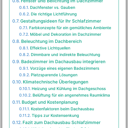
Fenster und Belichtung im Dachzimmer
Dachfenster vs. Gauben
Die richtige Lichtführung
Gestaltungsideen für Ihr Schlafzimmer
Farbkonzepte für ein gemütliches Ambiente
Möbel und Dekoration im Dachzimmer
Beleuchtung im Dachbereich
Effektive Lichtquellen
Dimmbare und indirekte Beleuchtung
Badezimmer im Dachausbau integrieren
Vorzüge eines eigenen Badezimmers
Platzsparende Lösungen
Klimatechnische Überlegungen
Heizung und Kühlung im Dachgeschoss
Belüftung für ein angenehmes Raumklima
Budget und Kostenplanung
Kostenfaktoren beim Dachausbau
Tipps zur Kostensenkung
Fazit zum Dachausbau Schlafzimmer