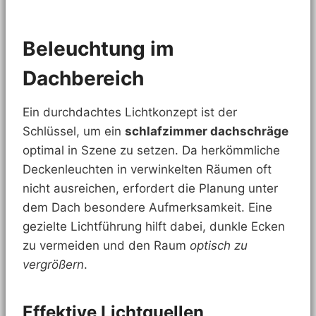
Beleuchtung im
Dachbereich
Ein durchdachtes Lichtkonzept ist der
Schlüssel, um ein
schlafzimmer dachschräge
optimal in Szene zu setzen. Da herkömmliche
Deckenleuchten in verwinkelten Räumen oft
nicht ausreichen, erfordert die Planung unter
dem Dach besondere Aufmerksamkeit. Eine
gezielte Lichtführung hilft dabei, dunkle Ecken
zu vermeiden und den Raum
optisch zu
vergrößern
.
Effektive Lichtquellen