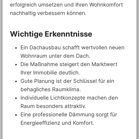
erfolgreich umsetzen und Ihren Wohnkomfort
nachhaltig verbessern können.
Wichtige Erkenntnisse
Ein Dachausbau schafft wertvollen neuen
Wohnraum unter dem Dach.
Die Maßnahme steigert den Marktwert
Ihrer Immobilie deutlich.
Gute Planung ist der Schlüssel für ein
behagliches Raumklima.
Individuelle Lichtkonzepte machen den
Raum besonders attraktiv.
Eine professionelle Dämmung sorgt für
Energieeffizienz und Komfort.