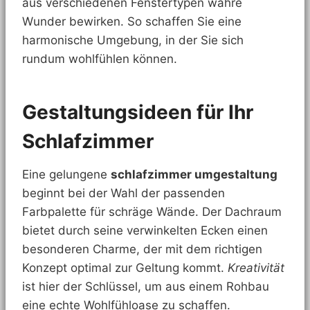
aus verschiedenen Fenstertypen wahre
Wunder bewirken. So schaffen Sie eine
harmonische Umgebung, in der Sie sich
rundum wohlfühlen können.
Gestaltungsideen für Ihr
Schlafzimmer
Eine gelungene
schlafzimmer umgestaltung
beginnt bei der Wahl der passenden
Farbpalette für schräge Wände. Der Dachraum
bietet durch seine verwinkelten Ecken einen
besonderen Charme, der mit dem richtigen
Konzept optimal zur Geltung kommt.
Kreativität
ist hier der Schlüssel, um aus einem Rohbau
eine echte Wohlfühloase zu schaffen.