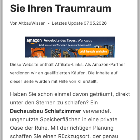
Sie Ihren Traumraum
Von
AltbauWissen
Letztes Update
07.05.2026
Diese Website enthält Affiliate-Links. Als Amazon-Partner
verdienen wir an qualifizierten Käufen. Die Inhalte auf
dieser Seite wurden mit Hilfe von KI erstellt.
Haben Sie schon einmal davon geträumt, direkt
unter den Sternen zu schlafen? Ein
Dachausbau Schlafzimmer
verwandelt
ungenutzte Speicherflächen in eine private
Oase der Ruhe. Mit der richtigen Planung
schaffen Sie einen Rückzugsort, der genau