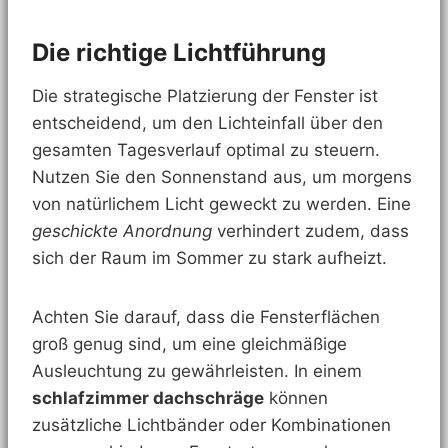
Die richtige Lichtführung
Die strategische Platzierung der Fenster ist
entscheidend, um den Lichteinfall über den
gesamten Tagesverlauf optimal zu steuern.
Nutzen Sie den Sonnenstand aus, um morgens
von natürlichem Licht geweckt zu werden. Eine
geschickte Anordnung
verhindert zudem, dass
sich der Raum im Sommer zu stark aufheizt.
Achten Sie darauf, dass die Fensterflächen
groß genug sind, um eine gleichmäßige
Ausleuchtung zu gewährleisten. In einem
schlafzimmer dachschräge
können
zusätzliche Lichtbänder oder Kombinationen