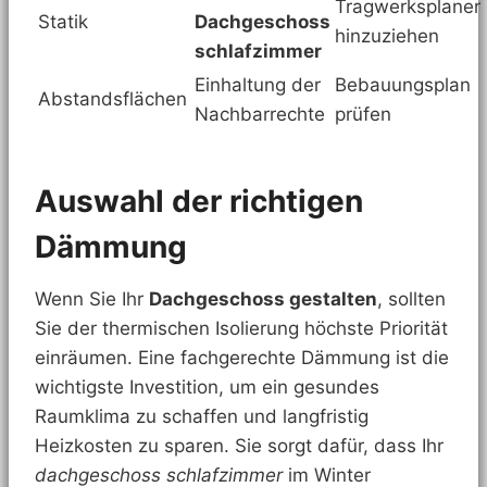
Tragwerksplaner
Statik
Dachgeschoss
hinzuziehen
schlafzimmer
Einhaltung der
Bebauungsplan
Abstandsflächen
Nachbarrechte
prüfen
Auswahl der richtigen
Dämmung
Wenn Sie Ihr
Dachgeschoss gestalten
, sollten
Sie der thermischen Isolierung höchste Priorität
einräumen. Eine fachgerechte Dämmung ist die
wichtigste Investition, um ein gesundes
Raumklima zu schaffen und langfristig
Heizkosten zu sparen. Sie sorgt dafür, dass Ihr
dachgeschoss schlafzimmer
im Winter