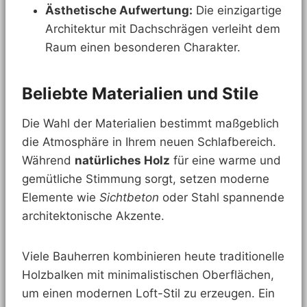
Ästhetische Aufwertung:
Die einzigartige
Architektur mit Dachschrägen verleiht dem
Raum einen besonderen Charakter.
Beliebte Materialien und Stile
Die Wahl der Materialien bestimmt maßgeblich
die Atmosphäre in Ihrem neuen Schlafbereich.
Während
natürliches Holz
für eine warme und
gemütliche Stimmung sorgt, setzen moderne
Elemente wie
Sichtbeton
oder Stahl spannende
architektonische Akzente.
Viele Bauherren kombinieren heute traditionelle
Holzbalken mit minimalistischen Oberflächen,
um einen modernen Loft-Stil zu erzeugen. Ein