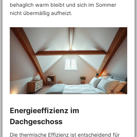
behaglich warm bleibt und sich im Sommer
nicht übermäßig aufheizt.
Energieeffizienz im
Dachgeschoss
Die thermische Effizienz ist entscheidend für