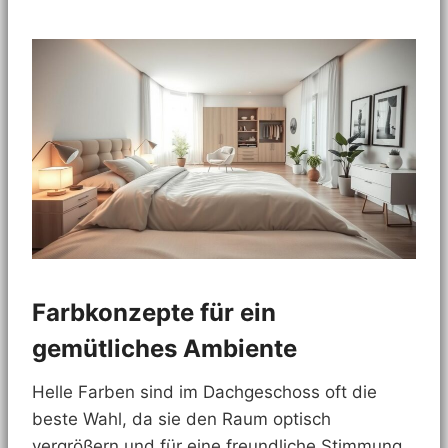
Farbkonzepte für ein
gemütliches Ambiente
Helle Farben sind im Dachgeschoss oft die
beste Wahl, da sie den Raum optisch
vergrößern und für eine freundliche Stimmung