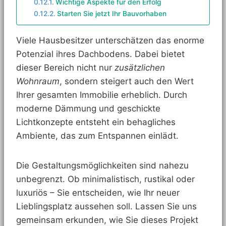
Wichtige Aspekte für den Erfolg
Starten Sie jetzt Ihr Bauvorhaben
Viele Hausbesitzer unterschätzen das enorme
Potenzial ihres Dachbodens. Dabei bietet
dieser Bereich nicht nur
zusätzlichen
Wohnraum
, sondern steigert auch den Wert
Ihrer gesamten Immobilie erheblich. Durch
moderne Dämmung und geschickte
Lichtkonzepte entsteht ein behagliches
Ambiente, das zum Entspannen einlädt.
Die Gestaltungsmöglichkeiten sind nahezu
unbegrenzt. Ob minimalistisch, rustikal oder
luxuriös – Sie entscheiden, wie Ihr neuer
Lieblingsplatz aussehen soll. Lassen Sie uns
gemeinsam erkunden, wie Sie dieses Projekt