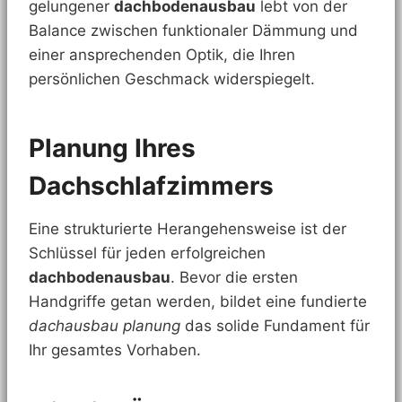
gelungener
dachbodenausbau
lebt von der
Balance zwischen funktionaler Dämmung und
einer ansprechenden Optik, die Ihren
persönlichen Geschmack widerspiegelt.
Planung Ihres
Dachschlafzimmers
Eine strukturierte Herangehensweise ist der
Schlüssel für jeden erfolgreichen
dachbodenausbau
. Bevor die ersten
Handgriffe getan werden, bildet eine fundierte
dachausbau planung
das solide Fundament für
Ihr gesamtes Vorhaben.