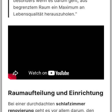
besonders wenn es darum geht, aus
begrenztem Raum ein Maximum an
Lebensqualität herauszuholen.“
Raumaufteilung und Einrichtung
Bei einer durchdachten
schlafzimmer
renovierung
geht es vor allem darum, den