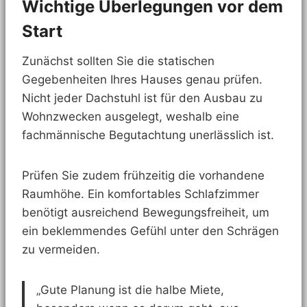
Wichtige Überlegungen vor dem
Start
Zunächst sollten Sie die statischen
Gegebenheiten Ihres Hauses genau prüfen.
Nicht jeder Dachstuhl ist für den Ausbau zu
Wohnzwecken ausgelegt, weshalb eine
fachmännische Begutachtung unerlässlich ist.
Prüfen Sie zudem frühzeitig die vorhandene
Raumhöhe. Ein komfortables Schlafzimmer
benötigt ausreichend Bewegungsfreiheit, um
ein beklemmendes Gefühl unter den Schrägen
zu vermeiden.
„Gute Planung ist die halbe Miete,