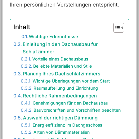
Ihren persönlichen Vorstellungen entspricht.
Inhalt
Wichtige Erkenntnisse
Einleitung in den Dachausbau für
Schlafzimmer
Vorteile eines Dachausbaus
Beliebte Materialien und Stile
Planung Ihres Dachschlafzimmers
Wichtige Überlegungen vor dem Start
Raumaufteilung und Einrichtung
Rechtliche Rahmenbedingungen
Genehmigungen für den Dachausbau
Bauvorschriften und Vorschriften beachten
Auswahl der richtigen Dämmung
Energieeffizienz im Dachgeschoss
Arten von Dämmmaterialien