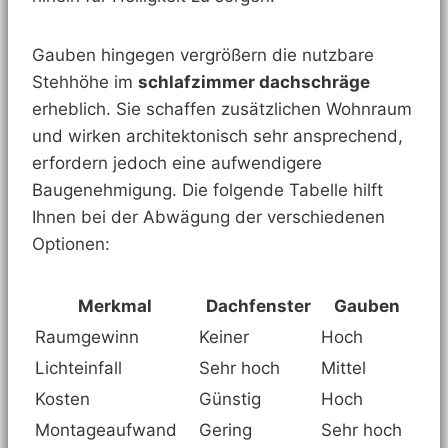
Gauben hingegen vergrößern die nutzbare
Stehhöhe im
schlafzimmer dachschräge
erheblich. Sie schaffen zusätzlichen Wohnraum
und wirken architektonisch sehr ansprechend,
erfordern jedoch eine aufwendigere
Baugenehmigung. Die folgende Tabelle hilft
Ihnen bei der Abwägung der verschiedenen
Optionen:
Merkmal
Dachfenster
Gauben
Raumgewinn
Keiner
Hoch
Lichteinfall
Sehr hoch
Mittel
Kosten
Günstig
Hoch
Montageaufwand
Gering
Sehr hoch