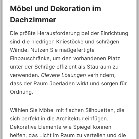
Möbel und Dekoration im
Dachzimmer
Die größte Herausforderung bei der Einrichtung
sind die niedrigen Kniestöcke und schrägen
Wände. Nutzen Sie maßgefertigte
Einbauschränke, um den vorhandenen Platz
unter der Schräge effizient als Stauraum zu
verwenden.
Clevere Lösungen
verhindern,
dass der Raum überladen wirkt und sorgen für
Ordnung.
Wählen Sie Möbel mit flachen Silhouetten, die
sich perfekt in die Architektur einfügen.
Dekorative Elemente wie Spiegel können
helfen, das Licht im Raum zu verteilen und die