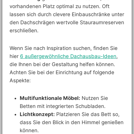
vorhandenen Platz optimal zu nutzen. Oft
lassen sich durch clevere Einbauschränke unter
den Dachschrägen wertvolle Stauraumreserven
erschließen.
Wenn Sie nach Inspiration suchen, finden Sie
hier
6 außergewöhnliche Dachausbau-Ideen
,
die Ihnen bei der Gestaltung helfen können.
Achten Sie bei der Einrichtung auf folgende
Aspekte:
Multifunktionale Möbel:
Nutzen Sie
Betten mit integrierten Schubladen.
Lichtkonzept:
Platzieren Sie das Bett so,
dass Sie den Blick in den Himmel genießen
können.