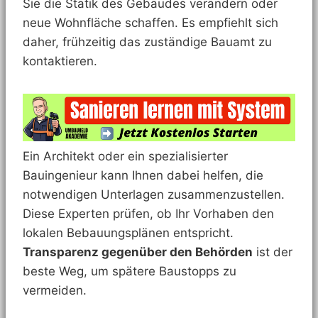
Sie die Statik des Gebäudes verändern oder
neue Wohnfläche schaffen. Es empfiehlt sich
daher, frühzeitig das zuständige Bauamt zu
kontaktieren.
Ein Architekt oder ein spezialisierter
Bauingenieur kann Ihnen dabei helfen, die
notwendigen Unterlagen zusammenzustellen.
Diese Experten prüfen, ob Ihr Vorhaben den
lokalen Bebauungsplänen entspricht.
Transparenz gegenüber den Behörden
ist der
beste Weg, um spätere Baustopps zu
vermeiden.