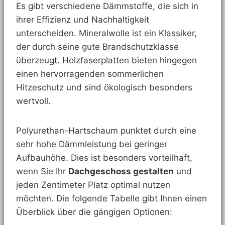
Es gibt verschiedene Dämmstoffe, die sich in
ihrer Effizienz und Nachhaltigkeit
unterscheiden. Mineralwolle ist ein Klassiker,
der durch seine gute Brandschutzklasse
überzeugt. Holzfaserplatten bieten hingegen
einen hervorragenden sommerlichen
Hitzeschutz und sind ökologisch besonders
wertvoll.
Polyurethan-Hartschaum punktet durch eine
sehr hohe Dämmleistung bei geringer
Aufbauhöhe. Dies ist besonders vorteilhaft,
wenn Sie Ihr
Dachgeschoss gestalten
und
jeden Zentimeter Platz optimal nutzen
möchten. Die folgende Tabelle gibt Ihnen einen
Überblick über die gängigen Optionen: