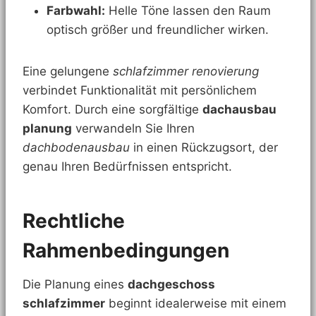
Farbwahl:
Helle Töne lassen den Raum
optisch größer und freundlicher wirken.
Eine gelungene
schlafzimmer renovierung
verbindet Funktionalität mit persönlichem
Komfort. Durch eine sorgfältige
dachausbau
planung
verwandeln Sie Ihren
dachbodenausbau
in einen Rückzugsort, der
genau Ihren Bedürfnissen entspricht.
Rechtliche
Rahmenbedingungen
Die Planung eines
dachgeschoss
schlafzimmer
beginnt idealerweise mit einem