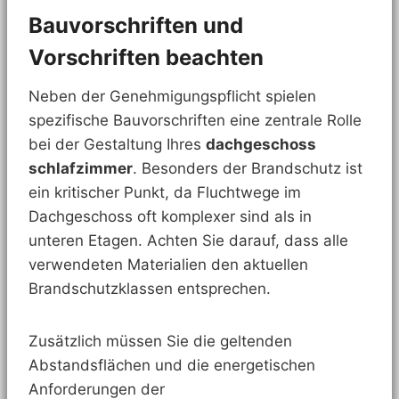
Bauvorschriften und
Vorschriften beachten
Neben der Genehmigungspflicht spielen
spezifische Bauvorschriften eine zentrale Rolle
bei der Gestaltung Ihres
dachgeschoss
schlafzimmer
. Besonders der Brandschutz ist
ein kritischer Punkt, da Fluchtwege im
Dachgeschoss oft komplexer sind als in
unteren Etagen. Achten Sie darauf, dass alle
verwendeten Materialien den aktuellen
Brandschutzklassen entsprechen.
Zusätzlich müssen Sie die geltenden
Abstandsflächen und die energetischen
Anforderungen der