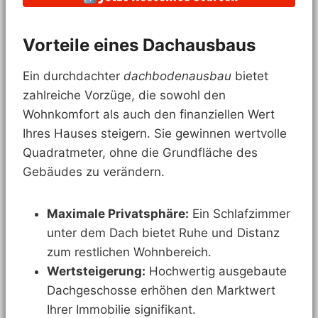
Vorteile eines Dachausbaus
Ein durchdachter
dachbodenausbau
bietet
zahlreiche Vorzüge, die sowohl den
Wohnkomfort als auch den finanziellen Wert
Ihres Hauses steigern. Sie gewinnen wertvolle
Quadratmeter, ohne die Grundfläche des
Gebäudes zu verändern.
Maximale Privatsphäre:
Ein Schlafzimmer
unter dem Dach bietet Ruhe und Distanz
zum restlichen Wohnbereich.
Wertsteigerung:
Hochwertig ausgebaute
Dachgeschosse erhöhen den Marktwert
Ihrer Immobilie signifikant.