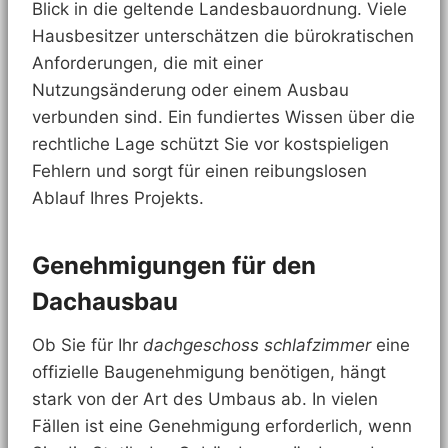
Blick in die geltende Landesbauordnung. Viele
Hausbesitzer unterschätzen die bürokratischen
Anforderungen, die mit einer
Nutzungsänderung oder einem Ausbau
verbunden sind. Ein fundiertes Wissen über die
rechtliche Lage schützt Sie vor kostspieligen
Fehlern und sorgt für einen reibungslosen
Ablauf Ihres Projekts.
Genehmigungen für den
Dachausbau
Ob Sie für Ihr
dachgeschoss schlafzimmer
eine
offizielle Baugenehmigung benötigen, hängt
stark von der Art des Umbaus ab. In vielen
Fällen ist eine Genehmigung erforderlich, wenn