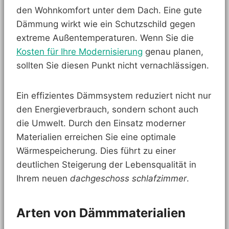
den Wohnkomfort unter dem Dach. Eine gute
Dämmung wirkt wie ein Schutzschild gegen
extreme Außentemperaturen. Wenn Sie die
Kosten für Ihre Modernisierung
genau planen,
sollten Sie diesen Punkt nicht vernachlässigen.
Ein effizientes Dämmsystem reduziert nicht nur
den Energieverbrauch, sondern schont auch
die Umwelt. Durch den Einsatz moderner
Materialien erreichen Sie eine optimale
Wärmespeicherung. Dies führt zu einer
deutlichen Steigerung der Lebensqualität in
Ihrem neuen
dachgeschoss schlafzimmer
.
Arten von Dämmmaterialien