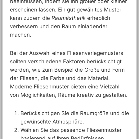
beeinflussen, indem sie ihn größer oder kleiner
erscheinen lassen. Ein gut gewähltes Muster
kann zudem die
Raumästhetik
erheblich
verbessern und den Raum einladender
machen.
Bei der Auswahl eines Fliesenverlegemusters
sollten verschiedene Faktoren berücksichtigt
werden, wie zum Beispiel die Größe und Form
der Fliesen, die Farbe und das Material.
Moderne Fliesenmuster bieten eine Vielzahl
von Möglichkeiten, Räume kreativ zu gestalten.
Berücksichtigen Sie die Raumgröße und die
gewünschte Atmosphäre.
Wählen Sie das passende Fliesenmuster
basierend auf Ihren Bedürfnissen.