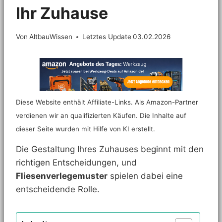
Ihr Zuhause
Von
AltbauWissen
Letztes Update
03.02.2026
Diese Website enthält Affiliate-Links. Als Amazon-Partner
verdienen wir an qualifizierten Käufen. Die Inhalte auf
dieser Seite wurden mit Hilfe von KI erstellt.
Die Gestaltung Ihres Zuhauses beginnt mit den
richtigen Entscheidungen, und
Fliesenverlegemuster
spielen dabei eine
entscheidende Rolle.