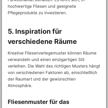
hochwertige Fliesen und geeignete
Pflegeprodukte zu investieren.
5. Inspiration für
verschiedene Räume
Kreative Fliesenverlegemuster können Räume
verwandeln und einen einzigartigen Stil
verleihen. Die Wahl des richtigen Musters hängt
von verschiedenen Faktoren ab, einschließlich
der Raumart und der gewünschten
Atmosphäre.
Fliesenmuster für das