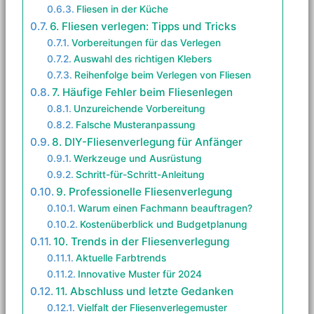
Fliesen in der Küche
6. Fliesen verlegen: Tipps und Tricks
Vorbereitungen für das Verlegen
Auswahl des richtigen Klebers
Reihenfolge beim Verlegen von Fliesen
7. Häufige Fehler beim Fliesenlegen
Unzureichende Vorbereitung
Falsche Musteranpassung
8. DIY-Fliesenverlegung für Anfänger
Werkzeuge und Ausrüstung
Schritt-für-Schritt-Anleitung
9. Professionelle Fliesenverlegung
Warum einen Fachmann beauftragen?
Kostenüberblick und Budgetplanung
10. Trends in der Fliesenverlegung
Aktuelle Farbtrends
Innovative Muster für 2024
11. Abschluss und letzte Gedanken
Vielfalt der Fliesenverlegemuster