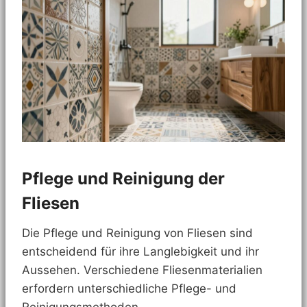
Pflege und Reinigung der
Fliesen
Die Pflege und Reinigung von Fliesen sind
entscheidend für ihre Langlebigkeit und ihr
Aussehen. Verschiedene Fliesenmaterialien
erfordern unterschiedliche Pflege- und