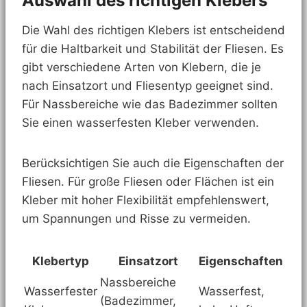
Auswahl des richtigen Klebers
Die Wahl des richtigen Klebers ist entscheidend
für die Haltbarkeit und Stabilität der Fliesen. Es
gibt verschiedene Arten von Klebern, die je
nach Einsatzort und Fliesentyp geeignet sind.
Für Nassbereiche wie das Badezimmer sollten
Sie einen wasserfesten Kleber verwenden.
Berücksichtigen Sie auch die Eigenschaften der
Fliesen. Für große Fliesen oder Flächen ist ein
Kleber mit hoher Flexibilität empfehlenswert,
um Spannungen und Risse zu vermeiden.
Klebertyp
Einsatzort
Eigenschaften
Nassbereiche
Wasserfester
Wasserfest,
(Badezimmer,