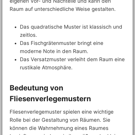
eigenen Vor- und Nachteile und kann den
Raum auf unterschiedliche Weise gestalten.
Das quadratische Muster ist klassisch und
zeitlos.
Das Fischgrätenmuster bringt eine
moderne Note in den Raum.
Das Versatzmuster verleiht dem Raum eine
rustikale Atmosphäre.
Bedeutung von
Fliesenverlegemustern
Fliesenverlegemuster spielen eine wichtige
Rolle bei der Gestaltung von Räumen. Sie
können die Wahrnehmung eines Raumes