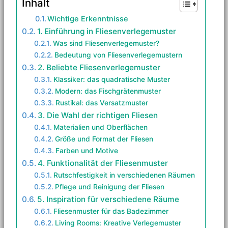
Inhalt
Wichtige Erkenntnisse
1. Einführung in Fliesenverlegemuster
Was sind Fliesenverlegemuster?
Bedeutung von Fliesenverlegemustern
2. Beliebte Fliesenverlegemuster
Klassiker: das quadratische Muster
Modern: das Fischgrätenmuster
Rustikal: das Versatzmuster
3. Die Wahl der richtigen Fliesen
Materialien und Oberflächen
Größe und Format der Fliesen
Farben und Motive
4. Funktionalität der Fliesenmuster
Rutschfestigkeit in verschiedenen Räumen
Pflege und Reinigung der Fliesen
5. Inspiration für verschiedene Räume
Fliesenmuster für das Badezimmer
Living Rooms: Kreative Verlegemuster