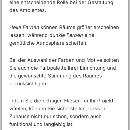
eine entscheidende Rolle bei der Gestaltung
des Ambientes.
Helle Farben
können Räume größer erscheinen
lassen, während
dunkle Farben
eine
gemütliche Atmosphäre schaffen.
Bei der Auswahl der Farben und Motive sollten
Sie auch die Farbpalette Ihrer Einrichtung und
die gewünschte Stimmung des Raumes
berücksichtigen.
Indem Sie die richtigen Fliesen für Ihr Projekt
wählen, können Sie sicherstellen, dass Ihr
Zuhause nicht nur schön, sondern auch
funktional und langlebig ist.