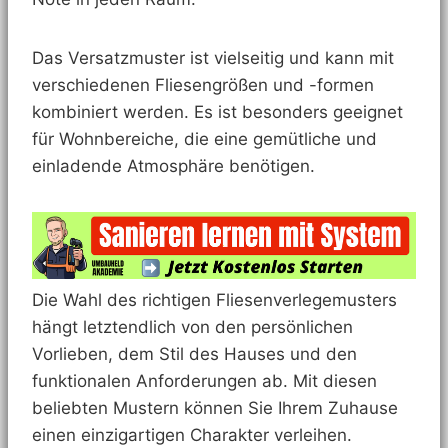
Das Versatzmuster ist vielseitig und kann mit
verschiedenen Fliesengrößen und -formen
kombiniert werden. Es ist besonders geeignet
für Wohnbereiche, die eine gemütliche und
einladende Atmosphäre benötigen.
Die Wahl des richtigen Fliesenverlegemusters
hängt letztendlich von den persönlichen
Vorlieben, dem Stil des Hauses und den
funktionalen Anforderungen ab. Mit diesen
beliebten Mustern können Sie Ihrem Zuhause
einen einzigartigen Charakter verleihen.