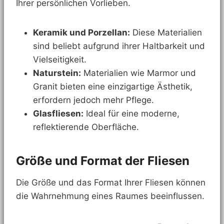
Ihrer persönlichen Vorlieben.
Keramik und Porzellan:
Diese Materialien
sind beliebt aufgrund ihrer Haltbarkeit und
Vielseitigkeit.
Naturstein:
Materialien wie Marmor und
Granit bieten eine einzigartige Ästhetik,
erfordern jedoch mehr Pflege.
Glasfliesen:
Ideal für eine moderne,
reflektierende Oberfläche.
Größe und Format der Fliesen
Die Größe und das Format Ihrer Fliesen können
die Wahrnehmung eines Raumes beeinflussen.