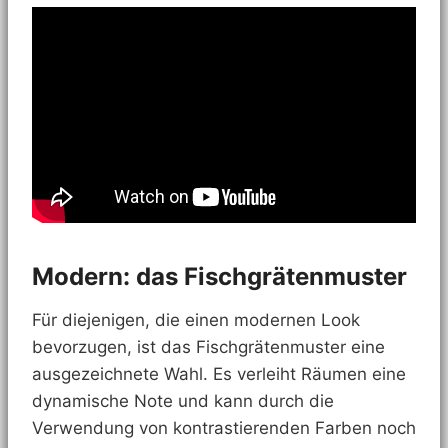
Modern: das Fischgrätenmuster
Für diejenigen, die einen modernen Look
bevorzugen, ist das Fischgrätenmuster eine
ausgezeichnete Wahl. Es verleiht Räumen eine
dynamische Note und kann durch die
Verwendung von kontrastierenden Farben noch