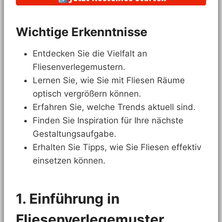
Wichtige Erkenntnisse
Entdecken Sie die Vielfalt an
Fliesenverlegemustern.
Lernen Sie, wie Sie mit Fliesen Räume
optisch vergrößern können.
Erfahren Sie, welche Trends aktuell sind.
Finden Sie Inspiration für Ihre nächste
Gestaltungsaufgabe.
Erhalten Sie Tipps, wie Sie Fliesen effektiv
einsetzen können.
1. Einführung in
Fliesenverlegemuster