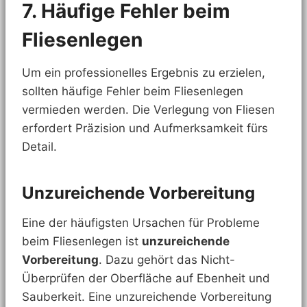
7. Häufige Fehler beim
Fliesenlegen
Um ein professionelles Ergebnis zu erzielen,
sollten häufige Fehler beim Fliesenlegen
vermieden werden. Die Verlegung von Fliesen
erfordert Präzision und Aufmerksamkeit fürs
Detail.
Unzureichende Vorbereitung
Eine der häufigsten Ursachen für Probleme
beim Fliesenlegen ist
unzureichende
Vorbereitung
. Dazu gehört das Nicht-
Überprüfen der Oberfläche auf Ebenheit und
Sauberkeit. Eine unzureichende Vorbereitung