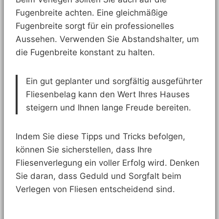
Fugenbreite achten. Eine gleichmäßige
Fugenbreite sorgt für ein professionelles
Aussehen. Verwenden Sie Abstandshalter, um
die Fugenbreite konstant zu halten.
Ein gut geplanter und sorgfältig ausgeführter
Fliesenbelag kann den Wert Ihres Hauses
steigern und Ihnen lange Freude bereiten.
Indem Sie diese Tipps und Tricks befolgen,
können Sie sicherstellen, dass Ihre
Fliesenverlegung ein voller Erfolg wird. Denken
Sie daran, dass Geduld und Sorgfalt beim
Verlegen von Fliesen entscheidend sind.