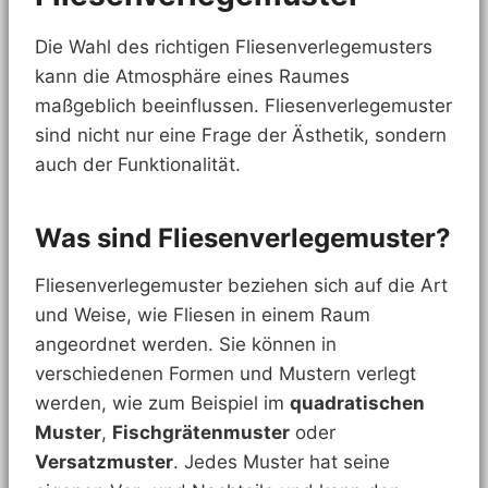
Die Wahl des richtigen Fliesenverlegemusters
kann die Atmosphäre eines Raumes
maßgeblich beeinflussen. Fliesenverlegemuster
sind nicht nur eine Frage der Ästhetik, sondern
auch der Funktionalität.
Was sind Fliesenverlegemuster?
Fliesenverlegemuster beziehen sich auf die Art
und Weise, wie Fliesen in einem Raum
angeordnet werden. Sie können in
verschiedenen Formen und Mustern verlegt
werden, wie zum Beispiel im
quadratischen
Muster
,
Fischgrätenmuster
oder
Versatzmuster
. Jedes Muster hat seine