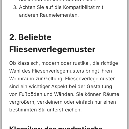
Achten Sie auf die Kompatibilität mit
anderen Raumelementen.
2. Beliebte
Fliesenverlegemuster
Ob klassisch, modern oder rustikal, die richtige
Wahl des Fliesenverlegemusters bringt Ihren
Wohnraum zur Geltung. Fliesenverlegemuster
sind ein wichtiger Aspekt bei der Gestaltung
von Fußböden und Wänden. Sie können Räume
vergrößern, verkleinern oder einfach nur einen
bestimmten Stil unterstreichen.