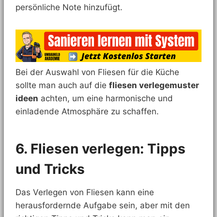
persönliche Note hinzufügt.
Bei der Auswahl von Fliesen für die Küche
sollte man auch auf die
fliesen verlegemuster
ideen
achten, um eine harmonische und
einladende Atmosphäre zu schaffen.
6. Fliesen verlegen: Tipps
und Tricks
Das Verlegen von Fliesen kann eine
herausfordernde Aufgabe sein, aber mit den