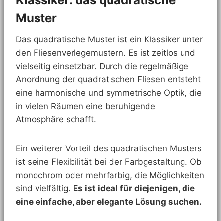
Klassiker: das quadratische
Muster
Das quadratische Muster ist ein Klassiker unter
den Fliesenverlegemustern. Es ist zeitlos und
vielseitig einsetzbar. Durch die regelmäßige
Anordnung der quadratischen Fliesen entsteht
eine harmonische und symmetrische Optik, die
in vielen Räumen eine beruhigende
Atmosphäre schafft.
Ein weiterer Vorteil des quadratischen Musters
ist seine Flexibilität bei der Farbgestaltung. Ob
monochrom oder mehrfarbig, die Möglichkeiten
sind vielfältig.
Es ist ideal für diejenigen, die
eine einfache, aber elegante Lösung suchen.