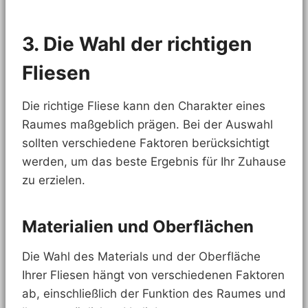
3. Die Wahl der richtigen
Fliesen
Die richtige Fliese kann den Charakter eines
Raumes maßgeblich prägen. Bei der Auswahl
sollten verschiedene Faktoren berücksichtigt
werden, um das beste Ergebnis für Ihr Zuhause
zu erzielen.
Materialien und Oberflächen
Die Wahl des Materials und der Oberfläche
Ihrer Fliesen hängt von verschiedenen Faktoren
ab, einschließlich der Funktion des Raumes und