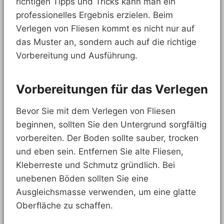
richtigen Tipps und Tricks kann man ein
professionelles Ergebnis erzielen. Beim
Verlegen von Fliesen kommt es nicht nur auf
das Muster an, sondern auch auf die richtige
Vorbereitung und Ausführung.
Vorbereitungen für das Verlegen
Bevor Sie mit dem Verlegen von Fliesen
beginnen, sollten Sie den Untergrund sorgfältig
vorbereiten. Der Boden sollte sauber, trocken
und eben sein. Entfernen Sie alte Fliesen,
Kleberreste und Schmutz gründlich. Bei
unebenen Böden sollten Sie eine
Ausgleichsmasse verwenden, um eine glatte
Oberfläche zu schaffen.