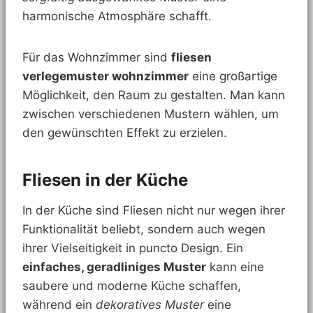
harmonische Atmosphäre schafft.
Für das Wohnzimmer sind
fliesen
verlegemuster wohnzimmer
eine großartige
Möglichkeit, den Raum zu gestalten. Man kann
zwischen verschiedenen Mustern wählen, um
den gewünschten Effekt zu erzielen.
Fliesen in der Küche
In der Küche sind Fliesen nicht nur wegen ihrer
Funktionalität beliebt, sondern auch wegen
ihrer Vielseitigkeit in puncto Design. Ein
einfaches, geradliniges Muster
kann eine
saubere und moderne Küche schaffen,
während ein
dekoratives Muster
eine