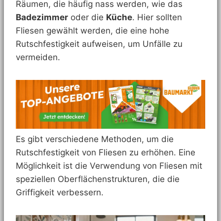
Räumen, die häufig nass werden, wie das
Badezimmer
oder die
Küche
. Hier sollten
Fliesen gewählt werden, die eine hohe
Rutschfestigkeit aufweisen, um Unfälle zu
vermeiden.
Es gibt verschiedene Methoden, um die
Rutschfestigkeit von Fliesen zu erhöhen. Eine
Möglichkeit ist die Verwendung von Fliesen mit
speziellen Oberflächenstrukturen, die die
Griffigkeit verbessern.