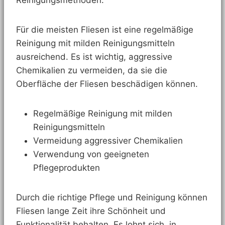
Reinigungsmethoden.
Für die meisten Fliesen ist eine regelmäßige
Reinigung mit milden Reinigungsmitteln
ausreichend. Es ist wichtig, aggressive
Chemikalien zu vermeiden, da sie die
Oberfläche der Fliesen beschädigen können.
Regelmäßige Reinigung mit milden
Reinigungsmitteln
Vermeidung aggressiver Chemikalien
Verwendung von geeigneten
Pflegeprodukten
Durch die richtige Pflege und Reinigung können
Fliesen lange Zeit ihre Schönheit und
Funktionalität behalten. Es lohnt sich, in