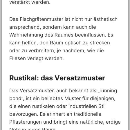
verstärkt werden.
Das Fischgrätenmuster ist nicht nur ästhetisch
ansprechend, sondern kann auch die
Wahrnehmung des Raumes beeinflussen. Es
kann helfen, den Raum optisch zu strecken
oder zu verbreitern, je nachdem, wie die
Fliesen verlegt werden.
Rustikal: das Versatzmuster
Das Versatzmuster, auch bekannt als „running
bond“, ist ein beliebtes Muster für diejenigen,
die einen rustikalen oder industriellen Stil
bevorzugen. Es erinnert an traditionelle
Pflasterungen und bringt eine natürliche, erdige
Note in jeden Raum.