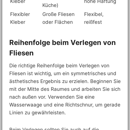
Kleber
hohe Haftung
Küche)
Flexibler
Große Fliesen
Flexibel,
Kleber
oder Flächen
reißfest
Reihenfolge beim Verlegen von
Fliesen
Die richtige Reihenfolge beim Verlegen von
Fliesen ist wichtig, um ein symmetrisches und
ästhetisches Ergebnis zu erzielen. Beginnen Sie
mit der Mitte des Raumes und arbeiten Sie sich
nach außen vor. Verwenden Sie eine
Wasserwaage und eine Richtschnur, um gerade
Linien zu gewährleisten.
Beim Verlegen sollten Sie auch auf die