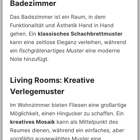
Badezimmer
Das Badezimmer ist ein Raum, in dem
Funktionalität und Ästhetik Hand in Hand
gehen. Ein
klassisches Schachbrettmuster
kann eine zeitlose Eleganz verleihen, während
ein
fischgrätenartiges Muster
eine moderne
Note hinzufügt.
Living Rooms: Kreative
Verlegemuster
Im Wohnzimmer bieten Fliesen eine großartige
Möglichkeit, einen Hingucker zu schaffen. Ein
kreatives Mosaik
kann als Mittelpunkt des
Raumes dienen, während ein
einfaches, aber
sorgfältig ausgewähltes Muster
eine