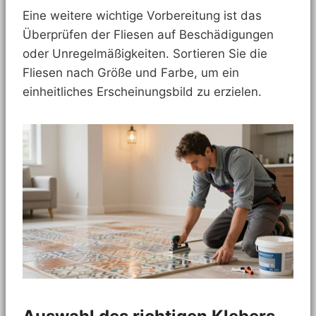
Eine weitere wichtige Vorbereitung ist das
Überprüfen der Fliesen auf Beschädigungen
oder Unregelmäßigkeiten. Sortieren Sie die
Fliesen nach Größe und Farbe, um ein
einheitliches Erscheinungsbild zu erzielen.