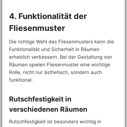
4. Funktionalität der
Fliesenmuster
Die richtige Wahl des Fliesenmusters kann die
Funktionalität und Sicherheit in Räumen
erheblich verbessern. Bei der Gestaltung von
Räumen spielen Fliesenmuster eine wichtige
Rolle, nicht nur ästhetisch, sondern auch
funktional.
Rutschfestigkeit in
verschiedenen Räumen
Rutschfestigkeit ist besonders wichtig in