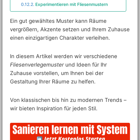
Experimentieren mit Fliesenmustern
Ein gut gewähltes Muster kann Räume
vergrößern, Akzente setzen und Ihrem Zuhause
einen einzigartigen Charakter verleihen.
In diesem Artikel werden wir verschiedene
Fliesenverlegemuster
und Ideen für Ihr
Zuhause vorstellen, um Ihnen bei der
Gestaltung Ihrer Räume zu helfen.
Von klassischen bis hin zu modernen Trends –
wir bieten Inspiration für jeden Stil.