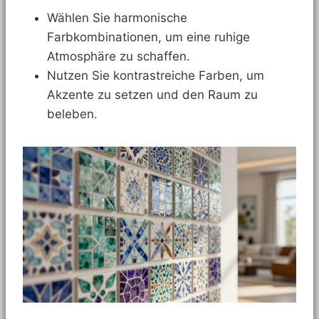
Wählen Sie harmonische
Farbkombinationen, um eine ruhige
Atmosphäre zu schaffen.
Nutzen Sie kontrastreiche Farben, um
Akzente zu setzen und den Raum zu
beleben.