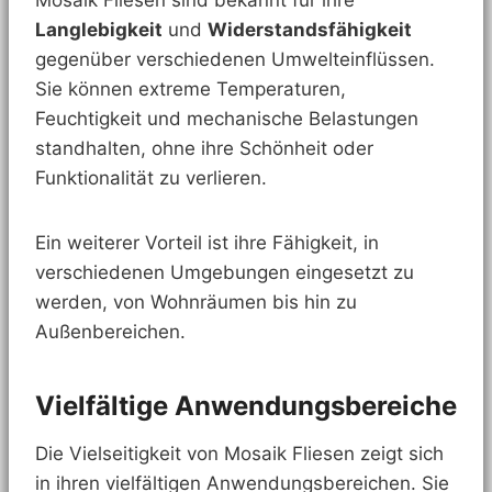
Mosaik Fliesen sind bekannt für ihre
Langlebigkeit
und
Widerstandsfähigkeit
gegenüber verschiedenen Umwelteinflüssen.
Sie können extreme Temperaturen,
Feuchtigkeit und mechanische Belastungen
standhalten, ohne ihre Schönheit oder
Funktionalität zu verlieren.
Ein weiterer Vorteil ist ihre Fähigkeit, in
verschiedenen Umgebungen eingesetzt zu
werden, von Wohnräumen bis hin zu
Außenbereichen.
Vielfältige Anwendungsbereiche
Die Vielseitigkeit von Mosaik Fliesen zeigt sich
in ihren vielfältigen Anwendungsbereichen. Sie