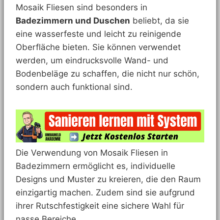
Mosaik Fliesen sind besonders in
Badezimmern und Duschen
beliebt, da sie
eine wasserfeste und leicht zu reinigende
Oberfläche bieten. Sie können verwendet
werden, um eindrucksvolle Wand- und
Bodenbeläge zu schaffen, die nicht nur schön,
sondern auch funktional sind.
Die Verwendung von Mosaik Fliesen in
Badezimmern ermöglicht es, individuelle
Designs und Muster zu kreieren, die den Raum
einzigartig machen. Zudem sind sie aufgrund
ihrer Rutschfestigkeit eine sichere Wahl für
nasse Bereiche.