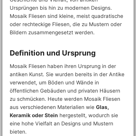
Ursprüngen bis hin zu modernen Designs.
Mosaik Fliesen sind kleine, meist quadratische
oder rechteckige Fliesen, die zu Mustern oder
Bildern zusammengesetzt werden.
Definition und Ursprung
Mosaik Fliesen haben ihren Ursprung in der
antiken Kunst. Sie wurden bereits in der Antike
verwendet, um Böden und Wände in
öffentlichen Gebäuden und privaten Häusern
zu schmücken. Heute werden Mosaik Fliesen
aus verschiedenen Materialien wie
Glas,
Keramik oder Stein
hergestellt, wodurch sie
eine hohe Vielfalt an Designs und Mustern
bieten.