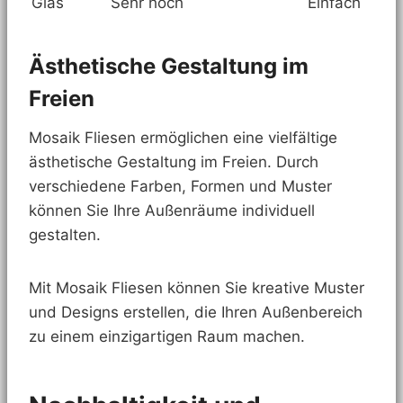
Glas
Sehr hoch
Einfach
Ästhetische Gestaltung im
Freien
Mosaik Fliesen ermöglichen eine vielfältige
ästhetische Gestaltung im Freien. Durch
verschiedene Farben, Formen und Muster
können Sie Ihre Außenräume individuell
gestalten.
Mit Mosaik Fliesen können Sie kreative Muster
und Designs erstellen, die Ihren Außenbereich
zu einem einzigartigen Raum machen.