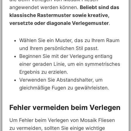
angewendet werden können.
Beliebt sind das
klassische Rastermuster sowie kreative,
versetzte oder diagonale Verlegemuster
.
Wählen Sie ein Muster, das zu Ihrem Raum
und Ihrem persönlichen Stil passt.
Beginnen Sie mit der Verlegung entlang
einer geraden Linie, um ein symmetrisches
Ergebnis zu erzielen.
Verwenden Sie Abstandshalter, um
gleichmäßige Fugen zu gewährleisten.
Fehler vermeiden beim Verlegen
Um Fehler beim Verlegen von Mosaik Fliesen
zu vermeiden, sollten Sie einige wichtige