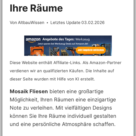
Ihre Räume
Von
AltbauWissen
Letztes Update
03.02.2026
Diese Website enthält Affiliate-Links. Als Amazon-Partner
verdienen wir an qualifizierten Käufen. Die Inhalte auf
dieser Seite wurden mit Hilfe von KI erstellt.
Mosaik Fliesen
bieten eine großartige
Möglichkeit, Ihren Räumen eine einzigartige
Note zu verleihen. Mit vielfältigen Designs
können Sie Ihre Räume individuell gestalten
und eine persönliche Atmosphäre schaffen.