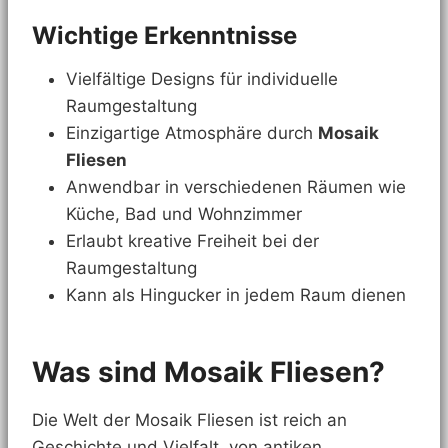
Wichtige Erkenntnisse
Vielfältige Designs für individuelle
Raumgestaltung
Einzigartige Atmosphäre durch
Mosaik
Fliesen
Anwendbar in verschiedenen Räumen wie
Küche, Bad und Wohnzimmer
Erlaubt kreative Freiheit bei der
Raumgestaltung
Kann als Hingucker in jedem Raum dienen
Was sind Mosaik Fliesen?
Die Welt der Mosaik Fliesen ist reich an
Geschichte und Vielfalt, von antiken