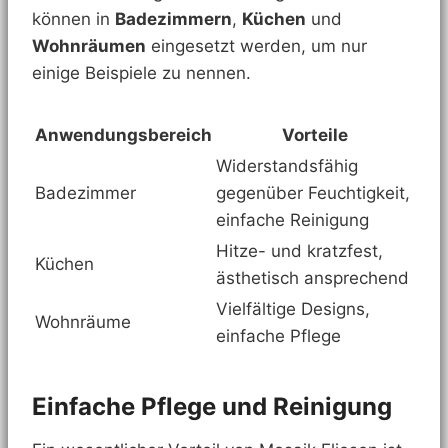
können in
Badezimmern
,
Küchen
und
Wohnräumen
eingesetzt werden, um nur
einige Beispiele zu nennen.
Anwendungsbereich
Vorteile
Widerstandsfähig
Badezimmer
gegenüber Feuchtigkeit,
einfache Reinigung
Hitze- und kratzfest,
Küchen
ästhetisch ansprechend
Vielfältige Designs,
Wohnräume
einfache Pflege
Einfache Pflege und Reinigung