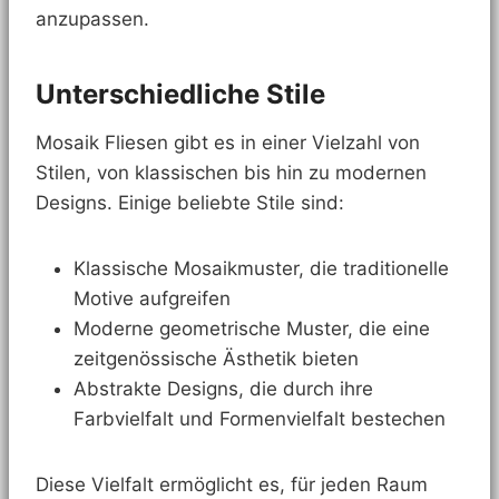
anzupassen.
Unterschiedliche Stile
Mosaik Fliesen gibt es in einer Vielzahl von
Stilen, von klassischen bis hin zu modernen
Designs. Einige beliebte Stile sind:
Klassische Mosaikmuster, die traditionelle
Motive aufgreifen
Moderne geometrische Muster, die eine
zeitgenössische Ästhetik bieten
Abstrakte Designs, die durch ihre
Farbvielfalt und Formenvielfalt bestechen
Diese Vielfalt ermöglicht es, für jeden Raum