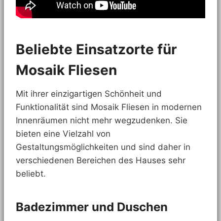
Beliebte Einsatzorte für
Mosaik Fliesen
Mit ihrer einzigartigen Schönheit und
Funktionalität sind Mosaik Fliesen in modernen
Innenräumen nicht mehr wegzudenken. Sie
bieten eine Vielzahl von
Gestaltungsmöglichkeiten und sind daher in
verschiedenen Bereichen des Hauses sehr
beliebt.
Badezimmer und Duschen