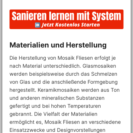
Materialien und Herstellung
Die Herstellung von Mosaik Fliesen erfolgt je
nach Material unterschiedlich. Glasmosaiken
werden beispielsweise durch das Schmelzen
von Glas und die anschließende Formgebung
hergestellt. Keramikmosaiken werden aus Ton
und anderen mineralischen Substanzen
gefertigt und bei hohen Temperaturen
gebrannt. Die Vielfalt der Materialien
ermöglicht es, Mosaik Fliesen an verschiedene
Einsatzzwecke und Designvorstellungen