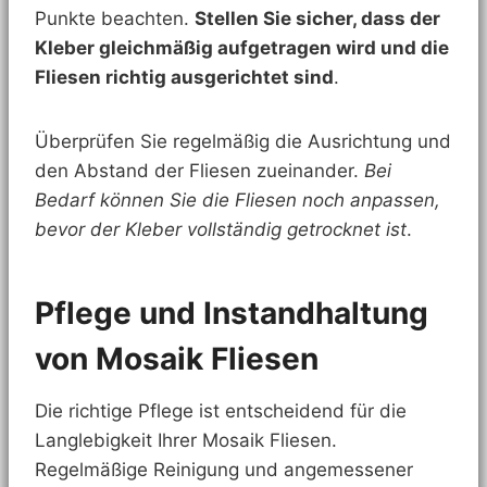
Punkte beachten.
Stellen Sie sicher, dass der
Kleber gleichmäßig aufgetragen wird und die
Fliesen richtig ausgerichtet sind
.
Überprüfen Sie regelmäßig die Ausrichtung und
den Abstand der Fliesen zueinander.
Bei
Bedarf können Sie die Fliesen noch anpassen,
bevor der Kleber vollständig getrocknet ist
.
Pflege und Instandhaltung
von Mosaik Fliesen
Die richtige Pflege ist entscheidend für die
Langlebigkeit Ihrer Mosaik Fliesen.
Regelmäßige Reinigung und angemessener