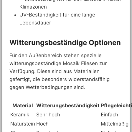
Klimazonen
UV-Beständigkeit für eine lange
Lebensdauer
Witterungsbeständige Optionen
Für den Außenbereich stehen spezielle
witterungsbeständige Mosaik Fliesen zur
Verfügung. Diese sind aus Materialien
gefertigt, die besonders widerstandsfähig
gegen Wetterbedingungen sind.
Material
Witterungsbeständigkeit
Pflegeleicht
Keramik
Sehr hoch
Einfach
Naturstein
Hoch
Mittelmäßig