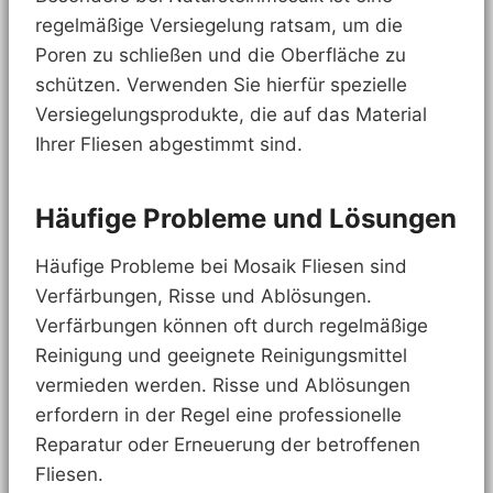
regelmäßige Versiegelung ratsam, um die
Poren zu schließen und die Oberfläche zu
schützen. Verwenden Sie hierfür spezielle
Versiegelungsprodukte, die auf das Material
Ihrer Fliesen abgestimmt sind.
Häufige Probleme und Lösungen
Häufige Probleme bei Mosaik Fliesen sind
Verfärbungen, Risse und Ablösungen.
Verfärbungen können oft durch regelmäßige
Reinigung und geeignete Reinigungsmittel
vermieden werden. Risse und Ablösungen
erfordern in der Regel eine professionelle
Reparatur oder Erneuerung der betroffenen
Fliesen.