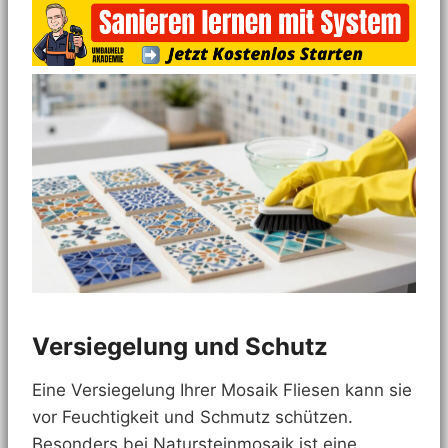
Versiegelung und Schutz
Eine Versiegelung Ihrer Mosaik Fliesen kann sie
vor Feuchtigkeit und Schmutz schützen.
Besonders bei Natursteinmosaik ist eine