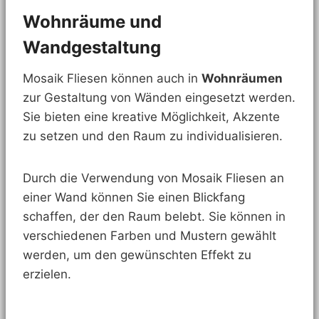
Wohnräume und
Wandgestaltung
Mosaik Fliesen können auch in
Wohnräumen
zur Gestaltung von Wänden eingesetzt werden.
Sie bieten eine kreative Möglichkeit, Akzente
zu setzen und den Raum zu individualisieren.
Durch die Verwendung von Mosaik Fliesen an
einer Wand können Sie einen Blickfang
schaffen, der den Raum belebt. Sie können in
verschiedenen Farben und Mustern gewählt
werden, um den gewünschten Effekt zu
erzielen.