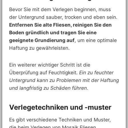
Bevor Sie mit dem Verlegen beginnen, muss
der Untergrund sauber, trocken und eben sein.
Entfernen Sie alte Fliesen, reinigen Sie den
Boden gründlich und tragen Sie eine
geeignete Grundierung auf
, um eine optimale
Haftung zu gewährleisten.
Ein weiterer wichtiger Schritt ist die
Überprüfung auf Feuchtigkeit.
Ein zu feuchter
Untergrund kann zu Problemen mit der Haftung
und langfristig zu Schäden führen
.
Verlegetechniken und -muster
Es gibt verschiedene Techniken und Muster,
die beim Verlegen von Mosaik Fliesen