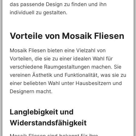
das passende Design zu finden und ihn
individuell zu gestalten.
Vorteile von Mosaik Fliesen
Mosaik Fliesen bieten eine Vielzahl von
Vorteilen, die sie zu einer idealen Wahl für
verschiedene Raumgestaltungen machen. Sie
vereinen Ästhetik und Funktionalität, was sie zu
einer beliebten Wahl unter Hausbesitzern und
Designern macht.
Langlebigkeit und
Widerstandsfähigkeit