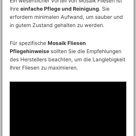
Ein wesentlicher Vorteil von Mosaik Fliesen ist
ihre
einfache Pflege und Reinigung
. Sie
erfordern minimalen Aufwand, um sauber und
in gutem Zustand gehalten zu werden.
Für spezifische
Mosaik Fliesen
Pflegehinweise
sollten Sie die Empfehlungen
des Herstellers beachten, um die Langlebigkeit
Ihrer Fliesen zu maximieren.