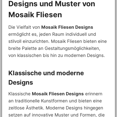
Designs und Muster von
Mosaik Fliesen
Die Vielfalt von
Mosaik Fliesen Designs
ermöglicht es, jeden Raum individuell und
stilvoll einzurichten. Mosaik Fliesen bieten eine
breite Palette an Gestaltungsmöglichkeiten,
von klassischen bis hin zu modernen Designs.
Klassische und moderne
Designs
Klassische
Mosaik Fliesen Designs
erinnern
an traditionelle Kunstformen und bieten eine
zeitlose Ästhetik. Moderne Designs hingegen
setzen auf innovative Muster und Formen, die