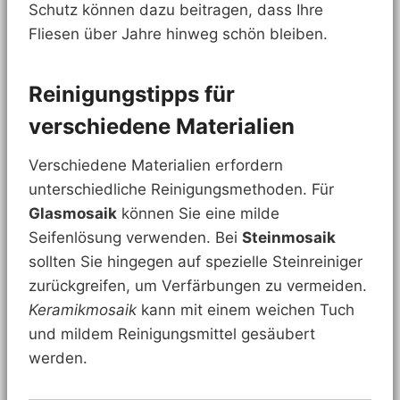
Schutz können dazu beitragen, dass Ihre
Fliesen über Jahre hinweg schön bleiben.
Reinigungstipps für
verschiedene Materialien
Verschiedene Materialien erfordern
unterschiedliche Reinigungsmethoden. Für
Glasmosaik
können Sie eine milde
Seifenlösung verwenden. Bei
Steinmosaik
sollten Sie hingegen auf spezielle Steinreiniger
zurückgreifen, um Verfärbungen zu vermeiden.
Keramikmosaik
kann mit einem weichen Tuch
und mildem Reinigungsmittel gesäubert
werden.