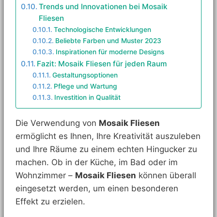
Trends und Innovationen bei Mosaik
Fliesen
Technologische Entwicklungen
Beliebte Farben und Muster 2023
Inspirationen für moderne Designs
Fazit: Mosaik Fliesen für jeden Raum
Gestaltungsoptionen
Pflege und Wartung
Investition in Qualität
Die Verwendung von
Mosaik Fliesen
ermöglicht es Ihnen, Ihre Kreativität auszuleben
und Ihre Räume zu einem echten Hingucker zu
machen. Ob in der Küche, im Bad oder im
Wohnzimmer –
Mosaik Fliesen
können überall
eingesetzt werden, um einen besonderen
Effekt zu erzielen.