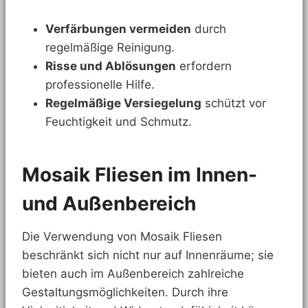
Verfärbungen vermeiden
durch
regelmäßige Reinigung.
Risse und Ablösungen
erfordern
professionelle Hilfe.
Regelmäßige Versiegelung
schützt vor
Feuchtigkeit und Schmutz.
Mosaik Fliesen im Innen-
und Außenbereich
Die Verwendung von Mosaik Fliesen
beschränkt sich nicht nur auf Innenräume; sie
bieten auch im Außenbereich zahlreiche
Gestaltungsmöglichkeiten. Durch ihre