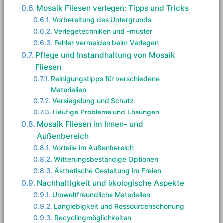
Mosaik Fliesen verlegen: Tipps und Tricks
Vorbereitung des Untergrunds
Verlegetechniken und -muster
Fehler vermeiden beim Verlegen
Pflege und Instandhaltung von Mosaik
Fliesen
Reinigungstipps für verschiedene
Materialien
Versiegelung und Schutz
Häufige Probleme und Lösungen
Mosaik Fliesen im Innen- und
Außenbereich
Vorteile im Außenbereich
Witterungsbeständige Optionen
Ästhetische Gestaltung im Freien
Nachhaltigkeit und ökologische Aspekte
Umweltfreundliche Materialien
Langlebigkeit und Ressourcenschonung
Recyclingmöglichkeiten