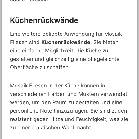
Küchenrückwände
Eine weitere beliebte Anwendung für Mosaik
Fliesen sind
Küchenrückwände
. Sie bieten
eine einfache Möglichkeit, die Küche zu
gestalten und gleichzeitig eine pflegeleichte
Oberfläche zu schaffen.
Mosaik Fliesen in der Küche können in
verschiedenen Farben und Mustern verwendet
werden, um den Raum zu gestalten und eine
persönliche Note hinzuzufügen. Sie sind zudem
resistent gegen Hitze und Feuchtigkeit, was sie
zu einer praktischen Wahl macht.