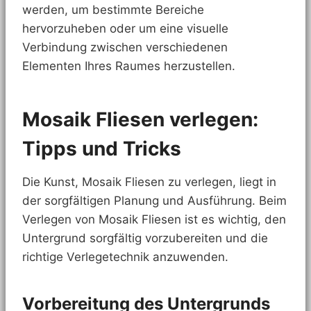
werden, um bestimmte Bereiche
hervorzuheben oder um eine visuelle
Verbindung zwischen verschiedenen
Elementen Ihres Raumes herzustellen.
Mosaik Fliesen verlegen:
Tipps und Tricks
Die Kunst, Mosaik Fliesen zu verlegen, liegt in
der sorgfältigen Planung und Ausführung. Beim
Verlegen von Mosaik Fliesen ist es wichtig, den
Untergrund sorgfältig vorzubereiten und die
richtige Verlegetechnik anzuwenden.
Vorbereitung des Untergrunds