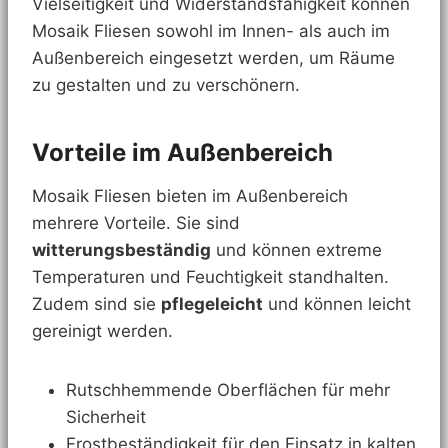
Vielseitigkeit und Widerstandsfähigkeit können
Mosaik Fliesen sowohl im Innen- als auch im
Außenbereich eingesetzt werden, um Räume
zu gestalten und zu verschönern.
Vorteile im Außenbereich
Mosaik Fliesen bieten im Außenbereich
mehrere Vorteile. Sie sind
witterungsbeständig
und können extreme
Temperaturen und Feuchtigkeit standhalten.
Zudem sind sie
pflegeleicht
und können leicht
gereinigt werden.
Rutschhemmende Oberflächen für mehr
Sicherheit
Frostbeständigkeit für den Einsatz in kalten