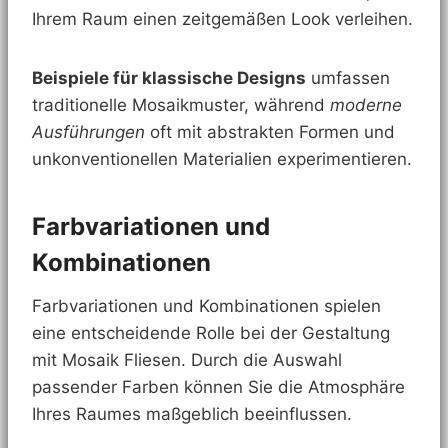
Ihrem Raum einen zeitgemäßen Look verleihen.
Beispiele für klassische Designs
umfassen
traditionelle Mosaikmuster, während
moderne
Ausführungen
oft mit abstrakten Formen und
unkonventionellen Materialien experimentieren.
Farbvariationen und
Kombinationen
Farbvariationen und Kombinationen spielen
eine entscheidende Rolle bei der Gestaltung
mit Mosaik Fliesen. Durch die Auswahl
passender Farben können Sie die Atmosphäre
Ihres Raumes maßgeblich beeinflussen.