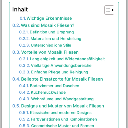
Inhalt
Wichtige Erkenntnisse
Was sind Mosaik Fliesen?
Definition und Ursprung
Materialien und Herstellung
Unterschiedliche Stile
Vorteile von Mosaik Fliesen
Langlebigkeit und Widerstandsfähigkeit
Vielfältige Anwendungsbereiche
Einfache Pflege und Reinigung
Beliebte Einsatzorte für Mosaik Fliesen
Badezimmer und Duschen
Küchenrückwände
Wohnräume und Wandgestaltung
Designs und Muster von Mosaik Fliesen
Klassische und moderne Designs
Farbvariationen und Kombinationen
Geometrische Muster und Formen