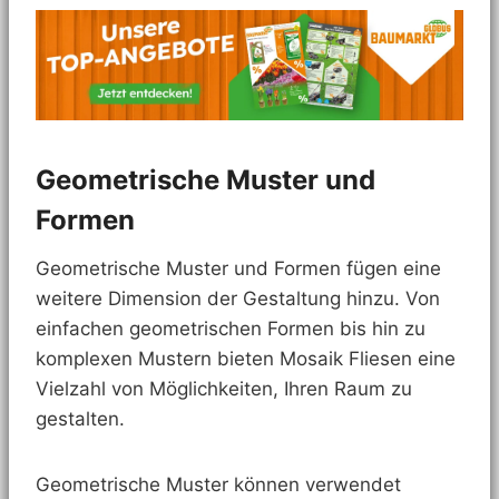
Geometrische Muster und
Formen
Geometrische Muster und Formen fügen eine
weitere Dimension der Gestaltung hinzu. Von
einfachen geometrischen Formen bis hin zu
komplexen Mustern bieten Mosaik Fliesen eine
Vielzahl von Möglichkeiten, Ihren Raum zu
gestalten.
Geometrische Muster können verwendet